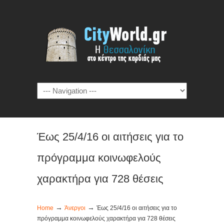
Έως 25/4/16 οι αιτήσεις για το
πρόγραμμα κοινωφελούς
χαρακτήρα για 728 θέσεις
→
→
Home
Άνεργοι
Έως 25/4/16 οι αιτήσεις για το
πρόγραμμα κοινωφελούς χαρακτήρα για 728 θέσεις