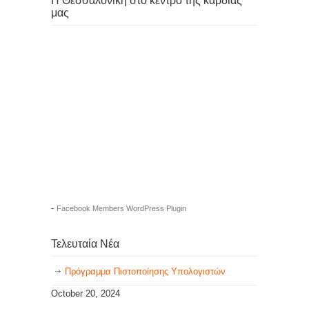
Η Θεσσαλονίκη στο κέντρο της καρδιάς
μας
-
Facebook Members WordPress Plugin
Τελευταία Νέα
Πρόγραμμα Πιστοποίησης Υπολογιστών
October 20, 2024