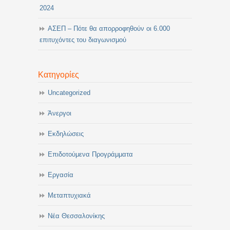
2024
ΑΣΕΠ – Πότε θα απορροφηθούν οι 6.000
επιτυχόντες του διαγωνισμού
Κατηγορίες
Uncategorized
Άνεργοι
Εκδηλώσεις
Επιδοτούμενα Προγράμματα
Εργασία
Μεταπτυχιακά
Νέα Θεσσαλονίκης