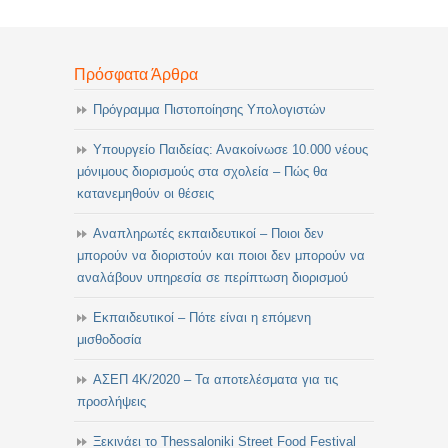
Πρόσφατα Άρθρα
Πρόγραμμα Πιστοποίησης Υπολογιστών
Υπουργείο Παιδείας: Ανακοίνωσε 10.000 νέους
μόνιμους διορισμούς στα σχολεία – Πώς θα
κατανεμηθούν οι θέσεις
Αναπληρωτές εκπαιδευτικοί – Ποιοι δεν
μπορούν να διοριστούν και ποιοι δεν μπορούν να
αναλάβουν υπηρεσία σε περίπτωση διορισμού
Εκπαιδευτικοί – Πότε είναι η επόμενη
μισθοδοσία
ΑΣΕΠ 4Κ/2020 – Τα αποτελέσματα για τις
προσλήψεις
Ξεκινάει το Thessaloniki Street Food Festival