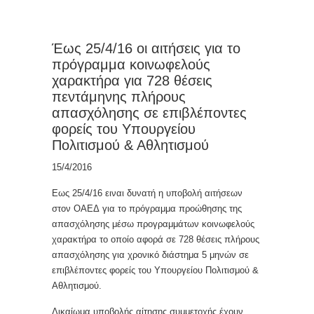
Έως 25/4/16 οι αιτήσεις για το
πρόγραμμα κοινωφελούς
χαρακτήρα για 728 θέσεις
πεντάμηνης πλήρους
απασχόλησης σε επιβλέποντες
φορείς του Υπουργείου
Πολιτισμού & Αθλητισμού
15/4/2016
Εως 25/4/16 ειναι δυνατή η υποβολή αιτήσεων
στον ΟΑΕΔ για το πρόγραμμα προώθησης της
απασχόλησης μέσω προγραμμάτων κοινωφελούς
χαρακτήρα το οποίο αφορά σε 728 θέσεις πλήρους
απασχόλησης για χρονικό διάστημα 5 μηνών σε
επιβλέποντες φορείς του Υπουργείου Πολιτισμού &
Αθλητισμού.
Δικαίωμα υποβολής αίτησης συμμετοχής έχουν