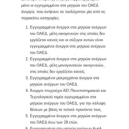
μόνο οι εγγεγραμμένοι στα μητρώα του ΟΑΕΔ
άνεργοι, που ανήκουν σε τουλάχιστον μία από τις
παρακάτω κατηγορίες:
Εγγεγραμμένοι άνεργοι στα μητρώα ανέργων
του ΟΑΕΔ, μέλη οικογενειών στις οποίες δεν
εργάζεται κανείς και οι σύζυγοι αυτών είναι
εγγεγραμμένοι άνεργοι στα μητρώα ανέργων
του ΟΑΕΔ.
Εγγεγραμμένοι άνεργοι στα μητρώα ανέργων
του ΟΑΕΔ, μέλη μονογονεϊκών οικογενειών,
στις οποίες δεν εργάζεται κανείς.
Εγγεγραμμένοι μακροχρόνια άνεργοι στα
μητρώα ανέργων του ΟΑΕΔ.
Άνεργοι πτυχιούχοι ΑΕΙ Πανεπιστημιακού και
Τεχνολογικού τομέα εγγεγραμμένοι στα
μητρώα ανέργων του ΟΑΕΔ, για την κάλυψη
θέσεων με βάση τα τυπικά προσόντα τους.
Εγγεγραμμένοι άνεργοι στα μητρώα ανέργων
του ΟΑΕΔ άνω των 29 ετών.
Εγγεγραμμένοι στο μητρώο ανέργων ΑμεΑ