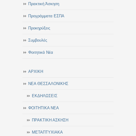
Πρακτική Άσκηση
Προγράμματα ΕΣΠΑ
Προκηρύξεις
Συμβουλές
Φοιτητικά Νέα
ΑΡΧΙΚΗ
ΝΕΑ ΘΕΣΣΑΛΟΝΙΚΗΣ
ΕΚΔΗΛΩΣΕΙΣ
ΦΟΙΤΗΤΙΚΑ ΝΕΑ
ΠΡΑΚΤΙΚΗ ΑΣΚΗΣΗ
ΜΕΤΑΠΤΥΧΙΑΚΑ