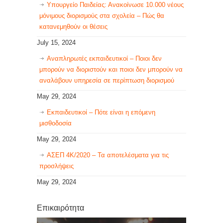
Υπουργείο Παιδείας: Ανακοίνωσε 10.000 νέους
μόνιμους διορισμούς στα σχολεία – Πώς θα
κατανεμηθούν οι θέσεις
July 15, 2024
Αναπληρωτές εκπαιδευτικοί – Ποιοι δεν
μπορούν να διοριστούν και ποιοι δεν μπορούν να
αναλάβουν υπηρεσία σε περίπτωση διορισμού
May 29, 2024
Εκπαιδευτικοί – Πότε είναι η επόμενη
μισθοδοσία
May 29, 2024
ΑΣΕΠ 4Κ/2020 – Τα αποτελέσματα για τις
προσλήψεις
May 29, 2024
Επικαιρότητα