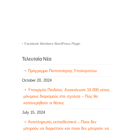
-
Facebook Members WordPress Plugin
Τελευταία Νέα
Πρόγραμμα Πιστοποίησης Υπολογιστών
October 20, 2024
Υπουργείο Παιδείας: Ανακοίνωσε 10.000 νέους
μόνιμους διορισμούς στα σχολεία – Πώς θα
κατανεμηθούν οι θέσεις
July 15, 2024
Αναπληρωτές εκπαιδευτικοί – Ποιοι δεν
μπορούν να διοριστούν και ποιοι δεν μπορούν να