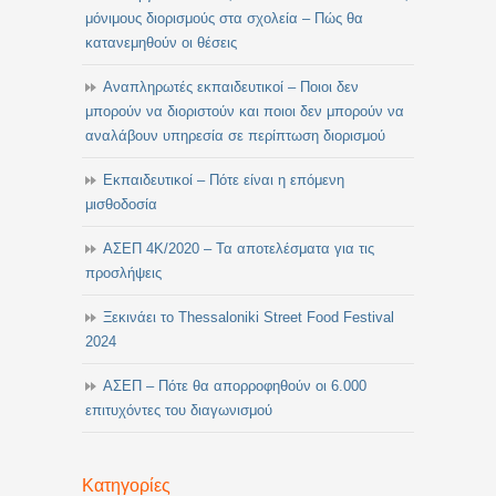
μόνιμους διορισμούς στα σχολεία – Πώς θα
κατανεμηθούν οι θέσεις
Αναπληρωτές εκπαιδευτικοί – Ποιοι δεν
μπορούν να διοριστούν και ποιοι δεν μπορούν να
αναλάβουν υπηρεσία σε περίπτωση διορισμού
Εκπαιδευτικοί – Πότε είναι η επόμενη
μισθοδοσία
ΑΣΕΠ 4Κ/2020 – Τα αποτελέσματα για τις
προσλήψεις
Ξεκινάει το Thessaloniki Street Food Festival
2024
ΑΣΕΠ – Πότε θα απορροφηθούν οι 6.000
επιτυχόντες του διαγωνισμού
Κατηγορίες