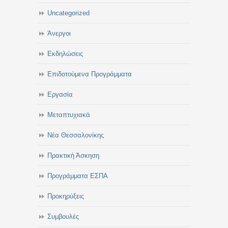
Uncategorized
Άνεργοι
Εκδηλώσεις
Επιδοτούμενα Προγράμματα
Εργασία
Μεταπτυχιακά
Νέα Θεσσαλονίκης
Πρακτική Άσκηση
Προγράμματα ΕΣΠΑ
Προκηρύξεις
Συμβουλές