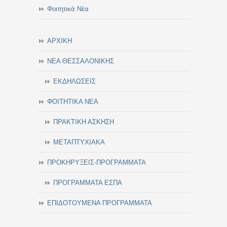
Φοιτητικά Νέα
ΑΡΧΙΚΗ
ΝΕΑ ΘΕΣΣΑΛΟΝΙΚΗΣ
ΕΚΔΗΛΩΣΕΙΣ
ΦΟΙΤΗΤΙΚΑ ΝΕΑ
ΠΡΑΚΤΙΚΗ ΑΣΚΗΣΗ
ΜΕΤΑΠΤΥΧΙΑΚΑ
ΠΡΟΚΗΡΥΞΕΙΣ-ΠΡΟΓΡΑΜΜΑΤΑ
ΠΡΟΓΡΑΜΜΑΤΑ ΕΣΠΑ
ΕΠΙΔΟΤΟΥΜΕΝΑ ΠΡΟΓΡΑΜΜΑΤΑ