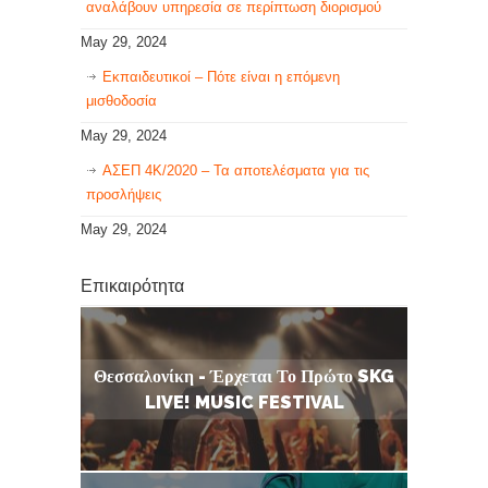
αναλάβουν υπηρεσία σε περίπτωση διορισμού
May 29, 2024
Εκπαιδευτικοί – Πότε είναι η επόμενη
μισθοδοσία
May 29, 2024
ΑΣΕΠ 4Κ/2020 – Τα αποτελέσματα για τις
προσλήψεις
May 29, 2024
Επικαιρότητα
Θεσσαλονίκη - Έρχεται Το Πρώτο SKG
LIVE! MUSIC FESTIVAL