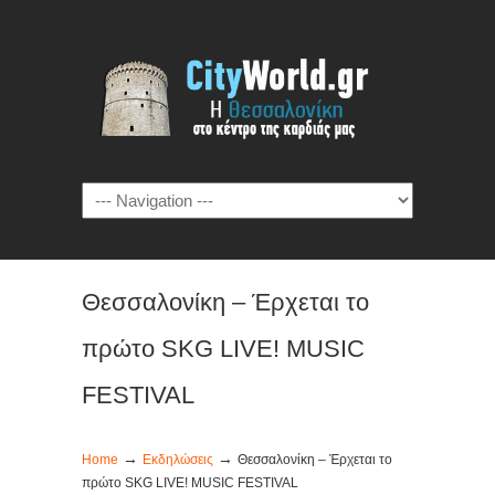
Θεσσαλονίκη – Έρχεται το
πρώτο SKG LIVE! MUSIC
FESTIVAL
→
→
Home
Εκδηλώσεις
Θεσσαλονίκη – Έρχεται το
πρώτο SKG LIVE! MUSIC FESTIVAL