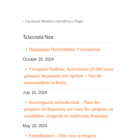
-
Facebook Members WordPress Plugin
Τελευταία Νέα
Πρόγραμμα Πιστοποίησης Υπολογιστών
October 20, 2024
Υπουργείο Παιδείας: Ανακοίνωσε 10.000 νέους
μόνιμους διορισμούς στα σχολεία – Πώς θα
κατανεμηθούν οι θέσεις
July 15, 2024
Αναπληρωτές εκπαιδευτικοί – Ποιοι δεν
μπορούν να διοριστούν και ποιοι δεν μπορούν να
αναλάβουν υπηρεσία σε περίπτωση διορισμού
May 29, 2024
Εκπαιδευτικοί – Πότε είναι η επόμενη