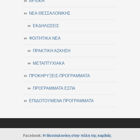
ΑΡΧΙΚΗ
ΝΕΑ ΘΕΣΣΑΛΟΝΙΚΗΣ
ΕΚΔΗΛΩΣΕΙΣ
ΦΟΙΤΗΤΙΚΑ ΝΕΑ
ΠΡΑΚΤΙΚΗ ΑΣΚΗΣΗ
ΜΕΤΑΠΤΥΧΙΑΚΑ
ΠΡΟΚΗΡΥΞΕΙΣ-ΠΡΟΓΡΑΜΜΑΤΑ
ΠΡΟΓΡΑΜΜΑΤΑ ΕΣΠΑ
ΕΠΙΔΟΤΟΥΜΕΝΑ ΠΡΟΓΡΑΜΜΑΤΑ
Facebook:
Η Θεσσαλονίκη στην πόλη της καρδιάς