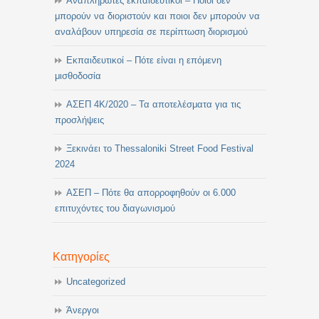
Αναπληρωτές εκπαιδευτικοί – Ποιοι δεν
μπορούν να διοριστούν και ποιοι δεν μπορούν να
αναλάβουν υπηρεσία σε περίπτωση διορισμού
Εκπαιδευτικοί – Πότε είναι η επόμενη
μισθοδοσία
ΑΣΕΠ 4Κ/2020 – Τα αποτελέσματα για τις
προσλήψεις
Ξεκινάει το Thessaloniki Street Food Festival
2024
ΑΣΕΠ – Πότε θα απορροφηθούν οι 6.000
επιτυχόντες του διαγωνισμού
Κατηγορίες
Uncategorized
Άνεργοι