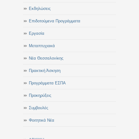
Εκδηλώσεις
Επιδοτούμενα Προγράμματα
Εργασία
Μεταπτυχιακά
Νέα Θεσσαλονίκης
Πρακτική Άσκηση
Προγράμματα ΕΣΠΑ
Προκηρύξεις
Συμβουλές
Φοιτητικά Νέα