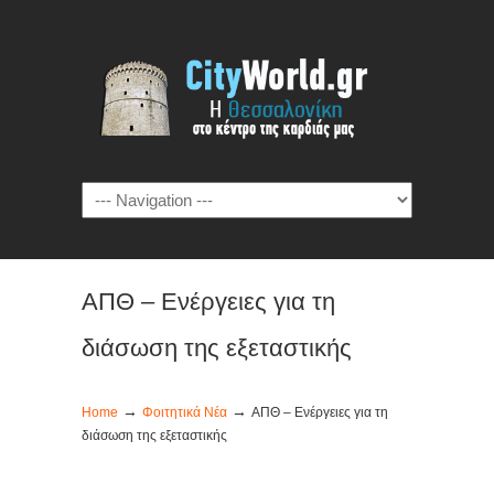
ΑΠΘ – Ενέργειες για τη
διάσωση της εξεταστικής
→
→
Home
Φοιτητικά Νέα
ΑΠΘ – Ενέργειες για τη
διάσωση της εξεταστικής