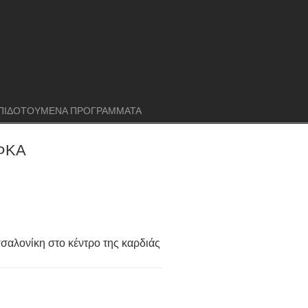
ΠΙΔΟΤΟΥΜΕΝΑ ΠΡΟΓΡΑΜΜΑΤΑ
ΕΦΚΑ
σαλονίκη στο κέντρο της καρδιάς