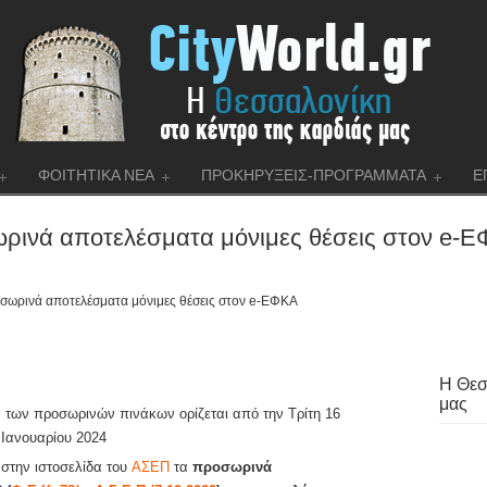
ΦΟΙΤΗΤΙΚΑ ΝΕΑ
ΠΡΟΚΗΡΥΞΕΙΣ-ΠΡΟΓΡΑΜΜΑΤΑ
Ε
ρινά αποτελέσματα μόνιμες θέσεις στον e-
ωρινά αποτελέσματα μόνιμες θέσεις στον e-ΕΦΚΑ
Η Θεσ
μας
των προσωρινών πινάκων ορίζεται από την Τρίτη 16
 Ιανουαρίου 2024
στην ιστοσελίδα του
ΑΣΕΠ
τα
προσωρινά