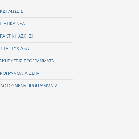
ΚΔΗΛΩΣΕΙΣ
ΙΤΗΤΙΚΑ ΝΕΑ
ΡΑΚΤΙΚΗ ΑΣΚΗΣΗ
ΕΤΑΠΤΥΧΙΑΚΑ
ΟΚΗΡΥΞΕΙΣ-ΠΡΟΓΡΑΜΜΑΤΑ
ΡΟΓΡΑΜΜΑΤΑ ΕΣΠΑ
ΙΔΟΤΟΥΜΕΝΑ ΠΡΟΓΡΑΜΜΑΤΑ