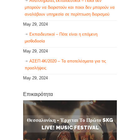
Αναπληρωτές εκπαιδευτικοί – Ποιοι δεν
μπορούν να διοριστούν και ποιοι δεν μπορούν να
αναλάβουν υπηρεσία σε περίπτωση διορισμού
May 29, 2024
Εκπαιδευτικοί – Πότε είναι η επόμενη
μισθοδοσία
May 29, 2024
ΑΣΕΠ 4Κ/2020 – Τα αποτελέσματα για τις
προσλήψεις
May 29, 2024
Επικαιρότητα
Θεσσαλονίκη - Έρχεται Το Πρώτο SKG
LIVE! MUSIC FESTIVAL