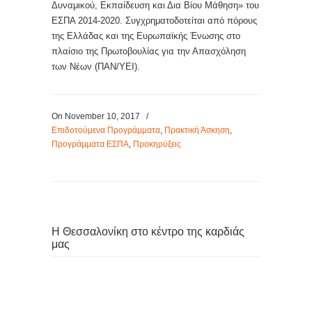
Δυναμικού, Εκπαίδευση και Δια Βίου Μάθηση» του
ΕΣΠΑ 2014-2020. Συγχρηματοδοτείται από πόρους
της Ελλάδας και της Ευρωπαϊκής Ένωσης στο
πλαίσιο της Πρωτοβουλίας για την Απασχόληση
των Νέων (ΠΑΝ/ΥΕΙ).
On November 10, 2017
/
Επιδοτούμενα Προγράμματα
,
Πρακτική Άσκηση
,
Προγράμματα ΕΣΠΑ
,
Προκηρύξεις
Η Θεσσαλονίκη στο κέντρο της καρδιάς
μας