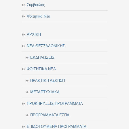
Συμβουλές
Φοιτητικά Νέα
ΑΡΧΙΚΗ
ΝΕΑ ΘΕΣΣΑΛΟΝΙΚΗΣ
ΕΚΔΗΛΩΣΕΙΣ
ΦΟΙΤΗΤΙΚΑ ΝΕΑ
ΠΡΑΚΤΙΚΗ ΑΣΚΗΣΗ
ΜΕΤΑΠΤΥΧΙΑΚΑ
ΠΡΟΚΗΡΥΞΕΙΣ-ΠΡΟΓΡΑΜΜΑΤΑ
ΠΡΟΓΡΑΜΜΑΤΑ ΕΣΠΑ
ΕΠΙΔΟΤΟΥΜΕΝΑ ΠΡΟΓΡΑΜΜΑΤΑ