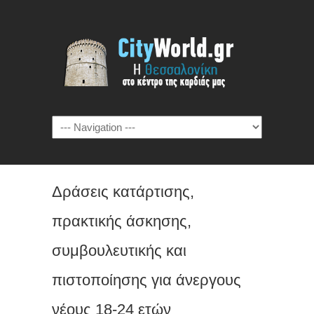
Δράσεις κατάρτισης,
πρακτικής άσκησης,
συμβουλευτικής και
πιστοποίησης για άνεργους
νέους 18-24 ετών