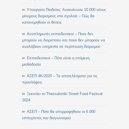
Υπουργείο Παιδείας: Ανακοίνωσε 10.000 νέους
μόνιμους διορισμούς στα σχολεία – Πώς θα
κατανεμηθούν οι θέσεις
Αναπληρωτές εκπαιδευτικοί – Ποιοι δεν
μπορούν να διοριστούν και ποιοι δεν μπορούν να
αναλάβουν υπηρεσία σε περίπτωση διορισμού
Εκπαιδευτικοί – Πότε είναι η επόμενη
μισθοδοσία
ΑΣΕΠ 4Κ/2020 – Τα αποτελέσματα για τις
προσλήψεις
Ξεκινάει το Thessaloniki Street Food Festival
2024
ΑΣΕΠ – Πότε θα απορροφηθούν οι 6.000
επιτυχόντες του διαγωνισμού