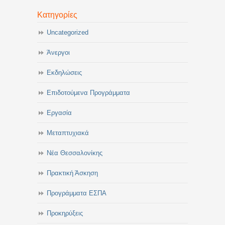
Κατηγορίες
Uncategorized
Άνεργοι
Εκδηλώσεις
Επιδοτούμενα Προγράμματα
Εργασία
Μεταπτυχιακά
Νέα Θεσσαλονίκης
Πρακτική Άσκηση
Προγράμματα ΕΣΠΑ
Προκηρύξεις