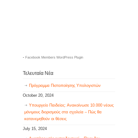
-
Facebook Members WordPress Plugin
Τελευταία Νέα
Πρόγραμμα Πιστοποίησης Υπολογιστών
October 20, 2024
Υπουργείο Παιδείας: Ανακοίνωσε 10.000 νέους
μόνιμους διορισμούς στα σχολεία – Πώς θα
κατανεμηθούν οι θέσεις
July 15, 2024