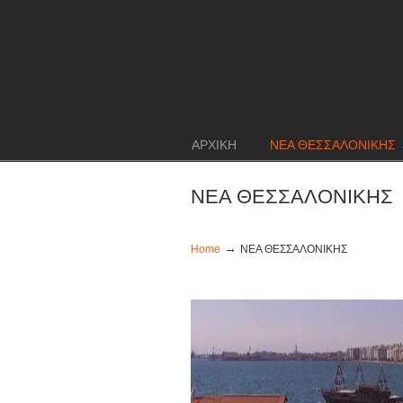
ΑΡΧΙΚΗ
ΝΕΑ ΘΕΣΣΑΛΟΝΙΚΗΣ
ΝΕΑ ΘΕΣΣΑΛΟΝΙΚΗΣ
→
Home
ΝΕΑ ΘΕΣΣΑΛΟΝΙΚΗΣ