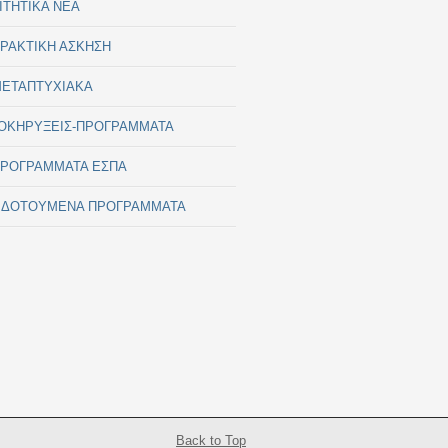
ΙΤΗΤΙΚΑ ΝΕΑ
ΡΑΚΤΙΚΗ ΑΣΚΗΣΗ
ΕΤΑΠΤΥΧΙΑΚΑ
ΟΚΗΡΥΞΕΙΣ-ΠΡΟΓΡΑΜΜΑΤΑ
ΡΟΓΡΑΜΜΑΤΑ ΕΣΠΑ
ΙΔΟΤΟΥΜΕΝΑ ΠΡΟΓΡΑΜΜΑΤΑ
Back to Top