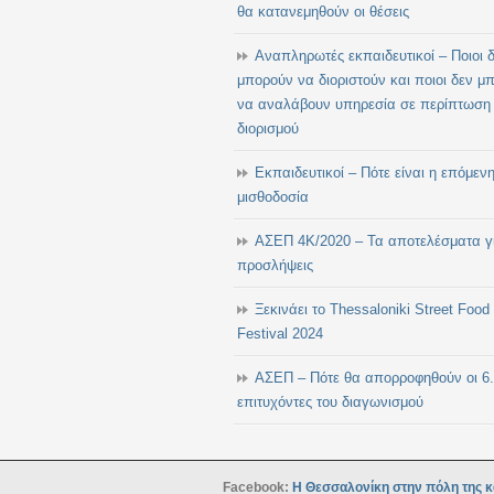
θα κατανεμηθούν οι θέσεις
Αναπληρωτές εκπαιδευτικοί – Ποιοι 
μπορούν να διοριστούν και ποιοι δεν μ
να αναλάβουν υπηρεσία σε περίπτωση
διορισμού
Εκπαιδευτικοί – Πότε είναι η επόμεν
μισθοδοσία
ΑΣΕΠ 4Κ/2020 – Τα αποτελέσματα γι
προσλήψεις
Ξεκινάει το Thessaloniki Street Food
Festival 2024
ΑΣΕΠ – Πότε θα απορροφηθούν οι 6
επιτυχόντες του διαγωνισμού
Facebook:
Η Θεσσαλονίκη στην πόλη της κ