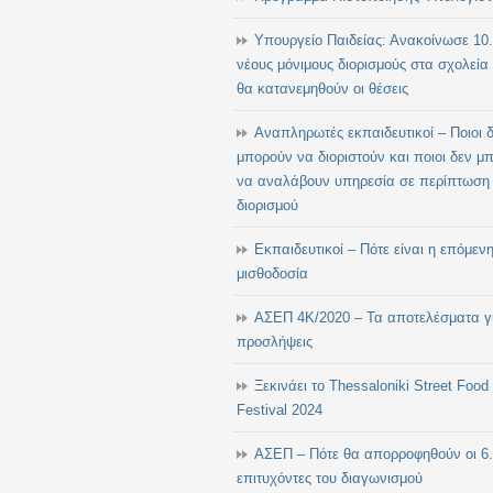
Υπουργείο Παιδείας: Ανακοίνωσε 10
νέους μόνιμους διορισμούς στα σχολεία
θα κατανεμηθούν οι θέσεις
Αναπληρωτές εκπαιδευτικοί – Ποιοι 
μπορούν να διοριστούν και ποιοι δεν μ
να αναλάβουν υπηρεσία σε περίπτωση
διορισμού
Εκπαιδευτικοί – Πότε είναι η επόμεν
μισθοδοσία
ΑΣΕΠ 4Κ/2020 – Τα αποτελέσματα γι
προσλήψεις
Ξεκινάει το Thessaloniki Street Food
Festival 2024
ΑΣΕΠ – Πότε θα απορροφηθούν οι 6
επιτυχόντες του διαγωνισμού