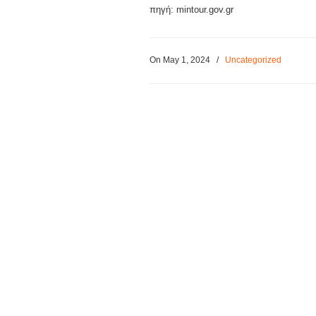
πηγή: mintour.gov.gr
On May 1, 2024
/
Uncategorized