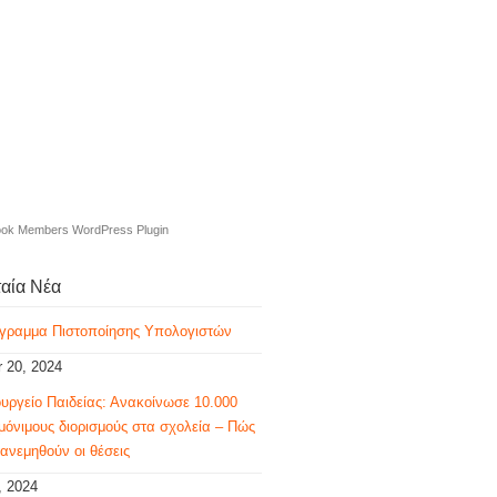
ok Members WordPress Plugin
ταία Νέα
γραμμα Πιστοποίησης Υπολογιστών
 20, 2024
υργείο Παιδείας: Ανακοίνωσε 10.000
μόνιμους διορισμούς στα σχολεία – Πώς
ανεμηθούν οι θέσεις
, 2024