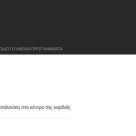
ΠΙΔΟΤΟΥΜΕΝΑ ΠΡΟΓΡΑΜΜΑΤΑ
σαλονίκη στο κέντρο της καρδιάς