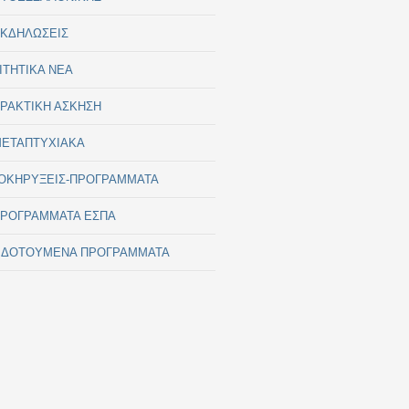
ΚΔΗΛΩΣΕΙΣ
ΙΤΗΤΙΚΑ ΝΕΑ
ΡΑΚΤΙΚΗ ΑΣΚΗΣΗ
ΕΤΑΠΤΥΧΙΑΚΑ
ΟΚΗΡΥΞΕΙΣ-ΠΡΟΓΡΑΜΜΑΤΑ
ΡΟΓΡΑΜΜΑΤΑ ΕΣΠΑ
ΙΔΟΤΟΥΜΕΝΑ ΠΡΟΓΡΑΜΜΑΤΑ