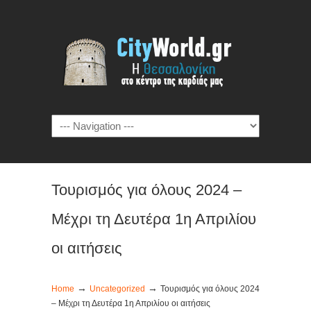
Τουρισμός για όλους 2024 –
Μέχρι τη Δευτέρα 1η Απριλίου
οι αιτήσεις
→
→
Home
Uncategorized
Τουρισμός για όλους 2024
– Μέχρι τη Δευτέρα 1η Απριλίου οι αιτήσεις