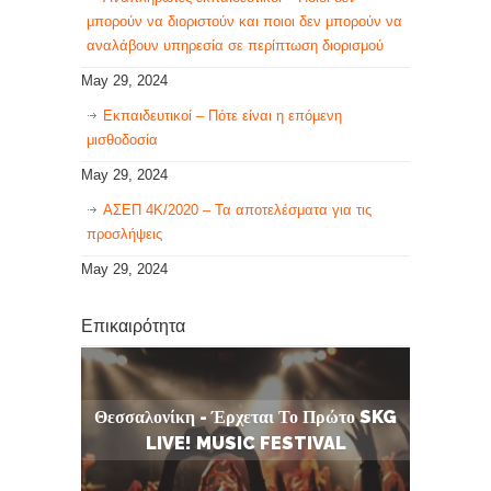
μπορούν να διοριστούν και ποιοι δεν μπορούν να
αναλάβουν υπηρεσία σε περίπτωση διορισμού
May 29, 2024
Εκπαιδευτικοί – Πότε είναι η επόμενη
μισθοδοσία
May 29, 2024
ΑΣΕΠ 4Κ/2020 – Τα αποτελέσματα για τις
προσλήψεις
May 29, 2024
Επικαιρότητα
Θεσσαλονίκη - Έρχεται Το Πρώτο SKG
LIVE! MUSIC FESTIVAL