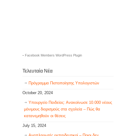
-
Facebook Members WordPress Plugin
Τελευταία Νέα
Πρόγραμμα Πιστοποίησης Υπολογιστών
October 20, 2024
Υπουργείο Παιδείας: Ανακοίνωσε 10.000 νέους
μόνιμους διορισμούς στα σχολεία – Πώς θα
κατανεμηθούν οι θέσεις
July 15, 2024
Αναπληρωτές εκπαιδευτικοί – Ποιοι δεν