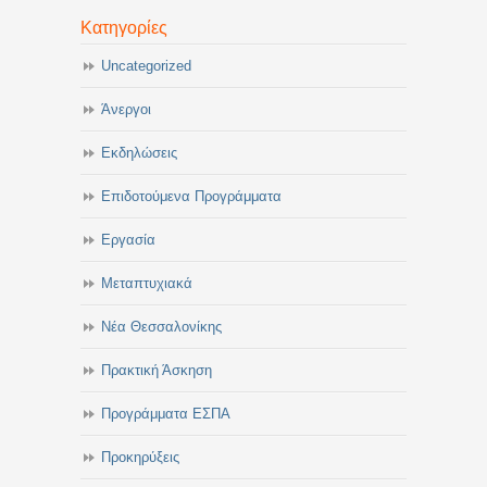
Κατηγορίες
Uncategorized
Άνεργοι
Εκδηλώσεις
Επιδοτούμενα Προγράμματα
Εργασία
Μεταπτυχιακά
Νέα Θεσσαλονίκης
Πρακτική Άσκηση
Προγράμματα ΕΣΠΑ
Προκηρύξεις