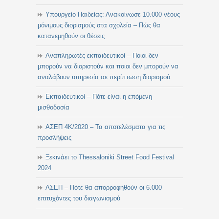
Υπουργείο Παιδείας: Ανακοίνωσε 10.000 νέους
μόνιμους διορισμούς στα σχολεία – Πώς θα
κατανεμηθούν οι θέσεις
Αναπληρωτές εκπαιδευτικοί – Ποιοι δεν
μπορούν να διοριστούν και ποιοι δεν μπορούν να
αναλάβουν υπηρεσία σε περίπτωση διορισμού
Εκπαιδευτικοί – Πότε είναι η επόμενη
μισθοδοσία
ΑΣΕΠ 4Κ/2020 – Τα αποτελέσματα για τις
προσλήψεις
Ξεκινάει το Thessaloniki Street Food Festival
2024
ΑΣΕΠ – Πότε θα απορροφηθούν οι 6.000
επιτυχόντες του διαγωνισμού