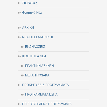
Συμβουλές
Φοιτητικά Νέα
ΑΡΧΙΚΗ
ΝΕΑ ΘΕΣΣΑΛΟΝΙΚΗΣ
ΕΚΔΗΛΩΣΕΙΣ
ΦΟΙΤΗΤΙΚΑ ΝΕΑ
ΠΡΑΚΤΙΚΗ ΑΣΚΗΣΗ
ΜΕΤΑΠΤΥΧΙΑΚΑ
ΠΡΟΚΗΡΥΞΕΙΣ-ΠΡΟΓΡΑΜΜΑΤΑ
ΠΡΟΓΡΑΜΜΑΤΑ ΕΣΠΑ
ΕΠΙΔΟΤΟΥΜΕΝΑ ΠΡΟΓΡΑΜΜΑΤΑ