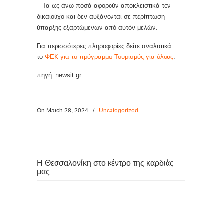
– Τα ως άνω ποσά αφορούν αποκλειστικά τον
δικαιούχο και δεν αυξάνονται σε περίπτωση
ύπαρξης εξαρτώμενων από αυτόν μελών.
Για περισσότερες πληροφορίες δείτε αναλυτικά
το
ΦΕΚ για το πρόγραμμα Τουρισμός για όλους
.
πηγή: newsit.gr
On March 28, 2024
/
Uncategorized
Η Θεσσαλονίκη στο κέντρο της καρδιάς
μας