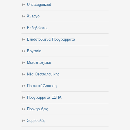
Uncategorized
Άνεργοι
Εκδηλώσεις
Επιδοτούμενα Προγράμματα
Εργασία
Μεταπτυχιακά
Νέα Θεσσαλονίκης
Πρακτική Άσκηση
Προγράμματα ΕΣΠΑ
Προκηρύξεις
Συμβουλές