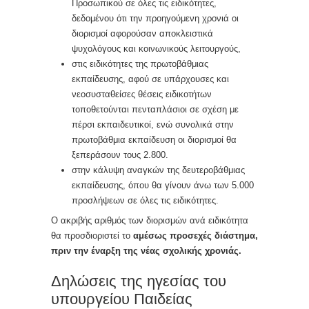
Προσωπικού σε όλες τις ειδικότητες,
δεδομένου ότι την προηγούμενη χρονιά οι
διορισμοί αφορούσαν αποκλειστικά
ψυχολόγους και κοινωνικούς λειτουργούς,
στις ειδικότητες της πρωτοβάθμιας
εκπαίδευσης, αφού σε υπάρχουσες και
νεοσυσταθείσες θέσεις ειδικοτήτων
τοποθετούνται πενταπλάσιοι σε σχέση με
πέρσι εκπαιδευτικοί, ενώ συνολικά στην
πρωτοβάθμια εκπαίδευση οι διορισμοί θα
ξεπεράσουν τους 2.800.
στην κάλυψη αναγκών της δευτεροβάθμιας
εκπαίδευσης, όπου θα γίνουν άνω των 5.000
προσλήψεων σε όλες τις ειδικότητες.
Ο ακριβής αριθμός των διορισμών ανά ειδικότητα
θα προσδιοριστεί το
αμέσως προσεχές διάστημα,
πριν την έναρξη της νέας σχολικής χρονιάς.
Δηλώσεις της ηγεσίας του
υπουργείου Παιδείας