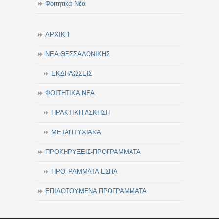
Φοιτητικά Νέα
ΑΡΧΙΚΗ
ΝΕΑ ΘΕΣΣΑΛΟΝΙΚΗΣ
ΕΚΔΗΛΩΣΕΙΣ
ΦΟΙΤΗΤΙΚΑ ΝΕΑ
ΠΡΑΚΤΙΚΗ ΑΣΚΗΣΗ
ΜΕΤΑΠΤΥΧΙΑΚΑ
ΠΡΟΚΗΡΥΞΕΙΣ-ΠΡΟΓΡΑΜΜΑΤΑ
ΠΡΟΓΡΑΜΜΑΤΑ ΕΣΠΑ
ΕΠΙΔΟΤΟΥΜΕΝΑ ΠΡΟΓΡΑΜΜΑΤΑ