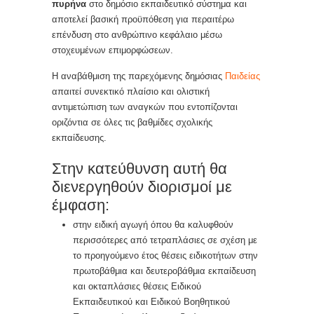
πυρήνα
στο δημόσιο εκπαιδευτικό σύστημα και
αποτελεί βασική προϋπόθεση για περαιτέρω
επένδυση στο ανθρώπινο κεφάλαιο μέσω
στοχευμένων επιμορφώσεων.
Η αναβάθμιση της παρεχόμενης δημόσιας
Παιδείας
απαιτεί συνεκτικό πλαίσιο και ολιστική
αντιμετώπιση των αναγκών που εντοπίζονται
οριζόντια σε όλες τις βαθμίδες σχολικής
εκπαίδευσης.
Στην κατεύθυνση αυτή θα
διενεργηθούν διορισμοί με
έμφαση:
στην ειδική αγωγή όπου θα καλυφθούν
περισσότερες από τετραπλάσιες σε σχέση με
το προηγούμενο έτος θέσεις ειδικοτήτων στην
πρωτοβάθμια και δευτεροβάθμια εκπαίδευση
και οκταπλάσιες θέσεις Ειδικού
Εκπαιδευτικού και Ειδικού Βοηθητικού