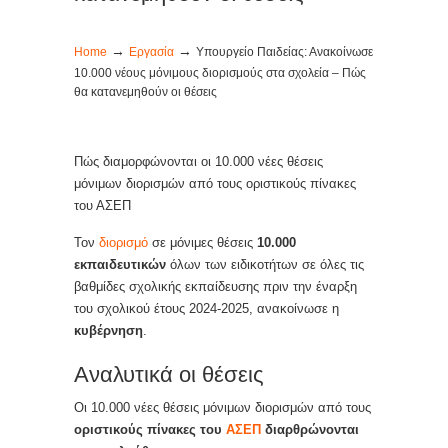
→
→
Home
Εργασία
Υπουργείο Παιδείας: Ανακοίνωσε
10.000 νέους μόνιμους διορισμούς στα σχολεία – Πώς
θα κατανεμηθούν οι θέσεις
Πώς διαμορφώνονται οι 10.000 νέες θέσεις
μόνιμων διορισμών από τους οριστικούς πίνακες
του ΑΣΕΠ
Τον
διορισμό
σε μόνιμες θέσεις
10.000
εκπαιδευτικών
όλων των ειδικοτήτων σε όλες τις
βαθμίδες σχολικής εκπαίδευσης πριν την έναρξη
του σχολικού έτους 2024-2025, ανακοίνωσε η
κυβέρνηση
.
Αναλυτικά οι θέσεις
Οι 10.000 νέες θέσεις μόνιμων διορισμών από τους
οριστικούς πίνακες του
ΑΣΕΠ
διαρθρώνονται