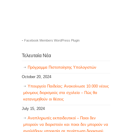
-
Facebook Members WordPress Plugin
Τελευταία Νέα
Πρόγραμμα Πιστοποίησης Υπολογιστών
October 20, 2024
Υπουργείο Παιδείας: Ανακοίνωσε 10.000 νέους
μόνιμους διορισμούς στα σχολεία – Πώς θα
κατανεμηθούν οι θέσεις
July 15, 2024
Αναπληρωτές εκπαιδευτικοί – Ποιοι δεν
μπορούν να διοριστούν και ποιοι δεν μπορούν να
αναλάβουν υπηρεσία σε περίπτωση διορισμού