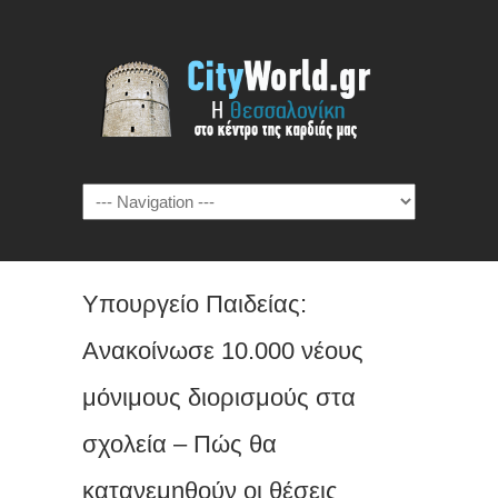
Υπουργείο Παιδείας:
Ανακοίνωσε 10.000 νέους
μόνιμους διορισμούς στα
σχολεία – Πώς θα
κατανεμηθούν οι θέσεις