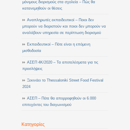
μόνιμους διορισμούς στα σχολεία – Πώς θα
κατανεμηθούν οι θέσεις
Αναπληρωτές εκπαιδευτικοί – Ποιοι δεν
μπορούν να διοριστούν και ποιοι δεν μπορούν να
αναλάβουν υπηρεσία σε περίπτωση διορισμού
Εκπαιδευτικοί – Πότε είναι η επόμενη
μισθοδοσία
ΑΣΕΠ 4Κ/2020 – Τα αποτελέσματα για τις
προσλήψεις
Ξεκινάει το Thessaloniki Street Food Festival
2024
ΑΣΕΠ – Πότε θα απορροφηθούν οι 6.000
επιτυχόντες του διαγωνισμού
Κατηγορίες