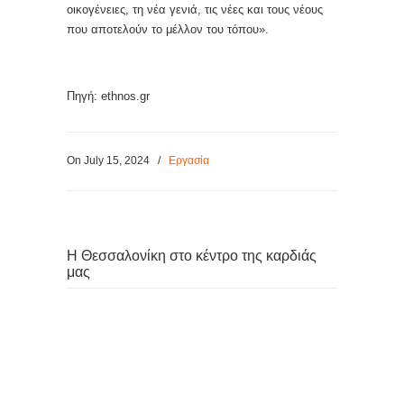
οικογένειες, τη νέα γενιά, τις νέες και τους νέους
που αποτελούν το μέλλον του τόπου».
Πηγή: ethnos.gr
On July 15, 2024
/
Εργασία
Η Θεσσαλονίκη στο κέντρο της καρδιάς
μας