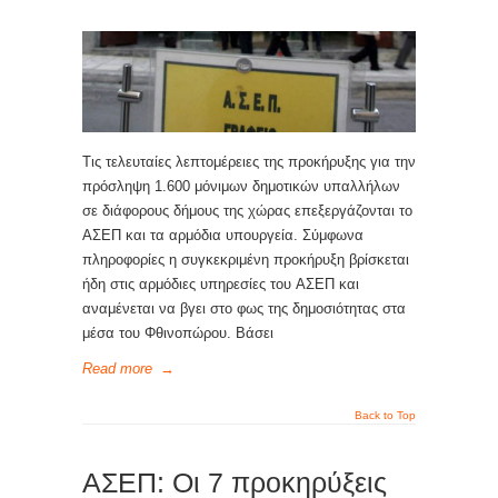
Τις τελευταίες λεπτομέρειες της προκήρυξης για την
πρόσληψη 1.600 μόνιμων δημοτικών υπαλλήλων
σε διάφορους δήμους της χώρας επεξεργάζονται το
ΑΣΕΠ και τα αρμόδια υπουργεία. Σύμφωνα
πληροφορίες η συγκεκριμένη προκήρυξη βρίσκεται
ήδη στις αρμόδιες υπηρεσίες του ΑΣΕΠ και
αναμένεται να βγει στο φως της δημοσιότητας στα
μέσα του Φθινοπώρου. Βάσει
Read more
→
Back to Top
ΑΣΕΠ: Οι 7 προκηρύξεις