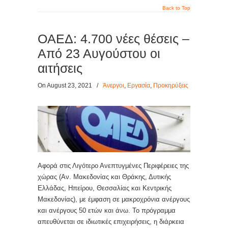
Back to Top
ΟΑΕΔ: 4.700 νέες θέσεις –
Από 23 Αυγούστου οι
αιτήσεις
On August 23, 2021
/
Άνεργοι
,
Εργασία
,
Προκηρύξεις
Αφορά στις Λιγότερο Ανεπτυγμένες Περιφέρειες της
χώρας (Αν. Μακεδονίας και Θράκης, Δυτικής
Ελλάδας, Ηπείρου, Θεσσαλίας και Κεντρικής
Μακεδονίας), με έμφαση σε μακροχρόνια ανέργους
και ανέργους 50 ετών και άνω. Το πρόγραμμα
απευθύνεται σε ιδιωτικές επιχειρήσεις, η διάρκεια