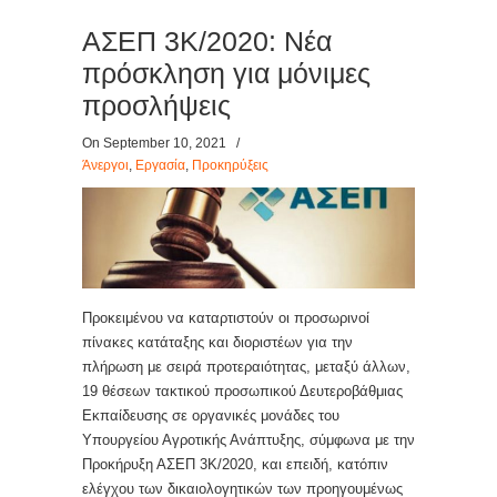
ΑΣΕΠ 3Κ/2020: Νέα
πρόσκληση για μόνιμες
προσλήψεις
On September 10, 2021
/
Άνεργοι
,
Εργασία
,
Προκηρύξεις
Προκειμένου να καταρτιστούν οι προσωρινοί
πίνακες κατάταξης και διοριστέων για την
πλήρωση με σειρά προτεραιότητας, μεταξύ άλλων,
19 θέσεων τακτικού προσωπικού Δευτεροβάθμιας
Εκπαίδευσης σε οργανικές μονάδες του
Υπουργείου Αγροτικής Ανάπτυξης, σύμφωνα με την
Προκήρυξη ΑΣΕΠ 3Κ/2020, και επειδή, κατόπιν
ελέγχου των δικαιολογητικών των προηγουμένως