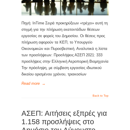
Πηγή: InTime Σειρά προκηρύξεων «τρέχει» αυτή τη
στιγμή για την πλήρωση εκατοντάδων θέσεων
εργασίας σε φορείς του Δημοσίου. Οι θέσεις προς
πλήρωση αφορούν τα ΚΕΠ, το Υπουργείο
Οικονομικών και Πυροσβεστική. Αναλυτικά η λίστα
των προσλήψεων: Προσλήψεις ΑΣΕΠ 2021: 333
προσλήψεις στην Ελληνική Αεροπορική Βιομηχανία
Την πρόσληψη, με σύμβαση εργασίας ιδιωτικού
δικαίου ορισμένου χρόνου, τριακοσίων
Read more
→
Back to Top
ΑΣΕΠ: Αιτήσεις εξπρές για
1.158 προσλήψεις στο