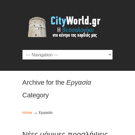
Archive for the
Εργασία
Category
→
Home
Εργασία
Νέες μόνιμες προσλήψεις