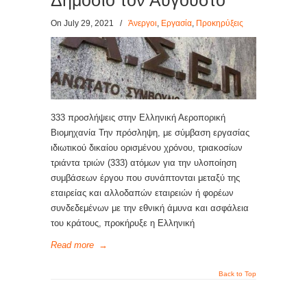
Δημόσιο τον Αύγουστο
On July 29, 2021
/
Άνεργοι
,
Εργασία
,
Προκηρύξεις
333 προσλήψεις στην Ελληνική Αεροπορική
Βιομηχανία Την πρόσληψη, με σύμβαση εργασίας
ιδιωτικού δικαίου ορισμένου χρόνου, τριακοσίων
τριάντα τριών (333) ατόμων για την υλοποίηση
συμβάσεων έργου που συνάπτονται μεταξύ της
εταιρείας και αλλοδαπών εταιρειών ή φορέων
συνδεδεμένων με την εθνική άμυνα και ασφάλεια
του κράτους, προκήρυξε η Ελληνική
Read more
→
Back to Top