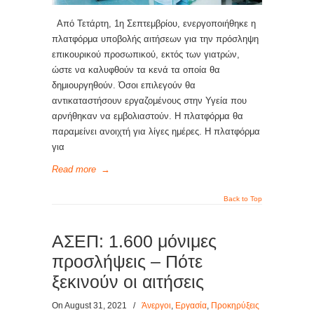
Από Τετάρτη, 1η Σεπτεμβρίου, ενεργοποιήθηκε η
πλατφόρμα υποβολής αιτήσεων για την πρόσληψη
επικουρικού προσωπικού, εκτός των γιατρών,
ώστε να καλυφθούν τα κενά τα οποία θα
δημιουργηθούν. Όσοι επιλεγούν θα
αντικαταστήσουν εργαζομένους στην Υγεία που
αρνήθηκαν να εμβολιαστούν. Η πλατφόρμα θα
παραμείνει ανοιχτή για λίγες ημέρες. Η πλατφόρμα
για
Read more
→
Back to Top
ΑΣΕΠ: 1.600 μόνιμες
προσλήψεις – Πότε
ξεκινούν οι αιτήσεις
On August 31, 2021
/
Άνεργοι
,
Εργασία
,
Προκηρύξεις