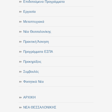
Επιδοτούμενα Προγράμματα
Εργασία
Μεταπτυχιακά
Νέα Θεσσαλονίκης
Πρακτική Άσκηση
Προγράμματα ΕΣΠΑ
Προκηρύξεις
Συμβουλές
Φοιτητικά Νέα
ΑΡΧΙΚΗ
ΝΕΑ ΘΕΣΣΑΛΟΝΙΚΗΣ