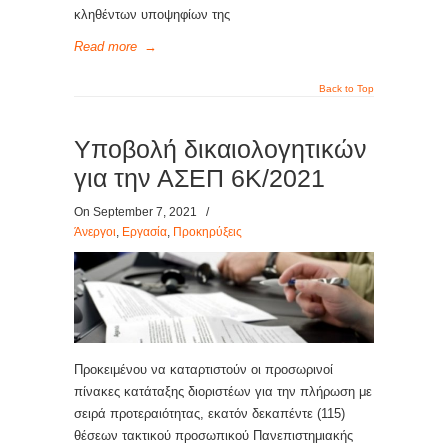
κληθέντων υποψηφίων της
Read more
→
Back to Top
Yποβολή δικαιολογητικών
για την ΑΣΕΠ 6Κ/2021
On September 7, 2021
/
Άνεργοι
,
Εργασία
,
Προκηρύξεις
Προκειμένου να καταρτιστούν οι προσωρινοί
πίνακες κατάταξης διοριστέων για την πλήρωση με
σειρά προτεραιότητας, εκατόν δεκαπέντε (115)
θέσεων τακτικού προσωπικού Πανεπιστημιακής