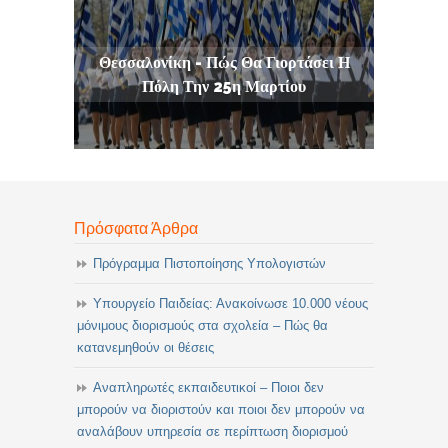
Θεσσαλονίκη - Πώς Θα Γιορτάσει Η
Πόλη Την 25η Μαρτίου
Πρόσφατα Άρθρα
Πρόγραμμα Πιστοποίησης Υπολογιστών
Υπουργείο Παιδείας: Ανακοίνωσε 10.000 νέους
μόνιμους διορισμούς στα σχολεία – Πώς θα
κατανεμηθούν οι θέσεις
Αναπληρωτές εκπαιδευτικοί – Ποιοι δεν
μπορούν να διοριστούν και ποιοι δεν μπορούν να
αναλάβουν υπηρεσία σε περίπτωση διορισμού