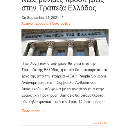
στην Τράπεζα Ελλάδος
On September 14, 2021
/
Άνεργοι
,
Εργασία
,
Προκηρύξεις
Η επιλογή των υποψηφίων θα γίνει από την
Τράπεζα της Ελλάδος, η οποία θα επικουρείται στο
έργο της από την εταιρεία «ICAP People Solutions
Ανώνυμη Εταιρεία – Σύμβουλοι Ανθρώπινου
Δυναμικού», σύμφωνα με τα αναφερόμενα στην
αναλυτική Προκήρυξη. Αιτήσεις θα υποβάλλονται,
μόνο ηλεκτρονικά, από την Τρίτη 14 Σεπτεμβρίου
Read more
→
Back to Top