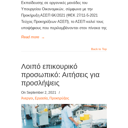
Εκπαίδευσης σε οργανικές μονάδες του
Υπουργείου Οικονομικών, σύμφωνα με την
Προκήρυξη ΑΣΕΠ 6Κ/2021 (ΦΕΚ 27/11-5-2021
Τεύχος Προκηρύξεων ΑΣΕΠ), το ΑΣΕΠ καλεί τους
υποψήφιους που περιλαμβάνονται στον πίνακα της
Read more
→
Back to Top
Λοιπό επικουρικό
προσωπικό: Αιτήσεις για
προσλήψεις
On September 2, 2021
/
Άνεργοι
,
Εργασία
,
Προκηρύξεις