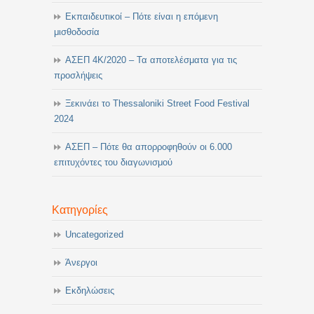
Εκπαιδευτικοί – Πότε είναι η επόμενη
μισθοδοσία
ΑΣΕΠ 4Κ/2020 – Τα αποτελέσματα για τις
προσλήψεις
Ξεκινάει το Thessaloniki Street Food Festival
2024
ΑΣΕΠ – Πότε θα απορροφηθούν οι 6.000
επιτυχόντες του διαγωνισμού
Κατηγορίες
Uncategorized
Άνεργοι
Εκδηλώσεις