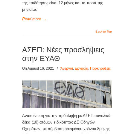
της επιδότησης είναι 12 μήνες και τα ποσά της
μηνιαίας
Read more
→
Back to Top
AΣΕΠ: Νέες προσλήψεις
στην ΕΥΑΘ
On August 16, 2021
/
Άνεργοι
,
Εργασία
,
Προκηρύξεις
Ανακοίνωση για την πρόσληψη με ΑΣΕΠ συνολικά
δέκα (10) ατόμων ειδικότητας ΔΕ Οδηγών
Οχημάτων, με σύμβαση ορισμένου χρόνου 8μηνης