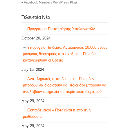
-
Facebook Members WordPress Plugin
Τελευταία Νέα
Πρόγραμμα Πιστοποίησης Υπολογιστών
October 20, 2024
Υπουργείο Παιδείας: Ανακοίνωσε 10.000 νέους
μόνιμους διορισμούς στα σχολεία – Πώς θα
κατανεμηθούν οι θέσεις
July 15, 2024
Αναπληρωτές εκπαιδευτικοί – Ποιοι δεν
μπορούν να διοριστούν και ποιοι δεν μπορούν να
αναλάβουν υπηρεσία σε περίπτωση διορισμού
May 29, 2024
Εκπαιδευτικοί – Πότε είναι η επόμενη
μισθοδοσία
May 29, 2024