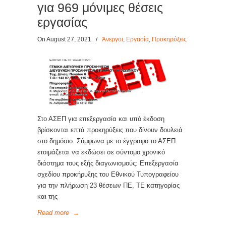
για 969 μόνιμες θέσεις
εργασίας
On August 27, 2021
/
Άνεργοι
,
Εργασία
,
Προκηρύξεις
Στο ΑΣΕΠ για επεξεργασία και υπό έκδοση
βρίσκονται επτά προκηρύξεις που δίνουν δουλειά
στο δημόσιο. Σύμφωνα με το έγγραφο το ΑΣΕΠ
ετοιμάζεται να εκδώσει σε σύντομο χρονικό
διάστημα τους εξής διαγωνισμούς: Επεξεργασία
σχεδίου προκήρυξης του Εθνικού Τυπογραφείου
για την πλήρωση 23 θέσεων ΠΕ, ΤΕ κατηγορίας
και της
Read more
→