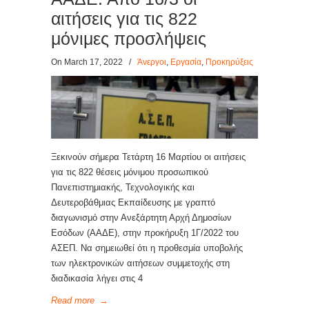
αιτήσεις για τις 822
μόνιμες προσλήψεις
On March 17, 2022
/
Άνεργοι
,
Εργασία
,
Προκηρύξεις
Ξεκινούν σήμερα Τετάρτη 16 Μαρτίου οι αιτήσεις
για τις 822 θέσεις μόνιμου προσωπικού
Πανεπιστημιακής, Τεχνολογικής και
Δευτεροβάθμιας Εκπαίδευσης με γραπτό
διαγωνισμό στην Ανεξάρτητη Αρχή Δημοσίων
Εσόδων (ΑΑΔΕ), στην προκήρυξη 1Γ/2022 του
ΑΣΕΠ. Να σημειωθεί ότι η προθεσμία υποβολής
των ηλεκτρονικών αιτήσεων συμμετοχής στη
διαδικασία λήγει στις 4
Read more
→