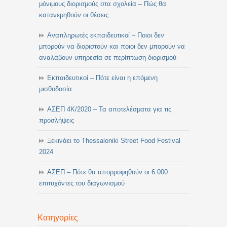
μόνιμους διορισμούς στα σχολεία – Πώς θα
κατανεμηθούν οι θέσεις
Αναπληρωτές εκπαιδευτικοί – Ποιοι δεν
μπορούν να διοριστούν και ποιοι δεν μπορούν να
αναλάβουν υπηρεσία σε περίπτωση διορισμού
Εκπαιδευτικοί – Πότε είναι η επόμενη
μισθοδοσία
ΑΣΕΠ 4Κ/2020 – Τα αποτελέσματα για τις
προσλήψεις
Ξεκινάει το Thessaloniki Street Food Festival
2024
ΑΣΕΠ – Πότε θα απορροφηθούν οι 6.000
επιτυχόντες του διαγωνισμού
Κατηγορίες