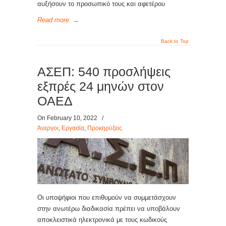
αυξήσουν το προσωπικό τους και αφετέρου
Read more
→
Back to Top
ΑΣΕΠ: 540 προσλήψεις
εξπρές 24 μηνών στον
ΟΑΕΔ
On February 10, 2022
/
Άνεργοι
,
Εργασία
,
Προκηρύξεις
Οι υποψήφιοι που επιθυμούν να συμμετάσχουν
στην ανωτέρω διαδικασία πρέπει να υποβάλουν
αποκλειστικά ηλεκτρονικά με τους κωδικούς