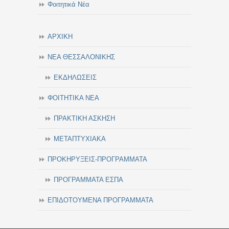
Φοιτητικά Νέα
ΑΡΧΙΚΗ
ΝΕΑ ΘΕΣΣΑΛΟΝΙΚΗΣ
ΕΚΔΗΛΩΣΕΙΣ
ΦΟΙΤΗΤΙΚΑ ΝΕΑ
ΠΡΑΚΤΙΚΗ ΑΣΚΗΣΗ
ΜΕΤΑΠΤΥΧΙΑΚΑ
ΠΡΟΚΗΡΥΞΕΙΣ-ΠΡΟΓΡΑΜΜΑΤΑ
ΠΡΟΓΡΑΜΜΑΤΑ ΕΣΠΑ
ΕΠΙΔΟΤΟΥΜΕΝΑ ΠΡΟΓΡΑΜΜΑΤΑ