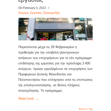
On February 3, 2022
/
Άνεργοι
,
Εργασία
,
Προκηρύξεις
Παρατείνεται μέχρι τις 28 Φεβρουαρίου η
προθεσμία για την υποβολή ηλεκτρονικών
αιτήσεων των επιχειρήσεων για το νέο πρόγραμμα
επιδότησης της εργασίας για την πρόσληψη 3.400
ανέργων, πρώην εργαζομένων σε επιχειρήσεις των
Περιφερειών Δυτικής Μακεδονίας και
Πελοποννήσου που επλήγησαν από τις επιπτώσεις
της απολιγνιτοποίησης, σε θέσεις πλήρους
απασχόλησης. Το πρόγραμμα,
Read more
→
Back to Top