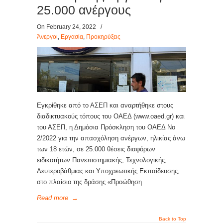
25.000 ανέργους
On February 24, 2022
/
Άνεργοι
,
Εργασία
,
Προκηρύξεις
Εγκρίθηκε από το ΑΣΕΠ και αναρτήθηκε στους
διαδικτυακούς τόπους του ΟΑΕΔ (www.oaed.gr) και
του ΑΣΕΠ, η Δημόσια Πρόσκληση του ΟΑΕΔ Νο
2/2022 για την απασχόληση ανέργων, ηλικίας άνω
των 18 ετών, σε 25.000 θέσεις διαφόρων
ειδικοτήτων Πανεπιστημιακής, Τεχνολογικής,
Δευτεροβάθμιας και Υποχρεωτικής Εκπαίδευσης,
στο πλαίσιο της δράσης «Προώθηση
Read more
→
Back to Top