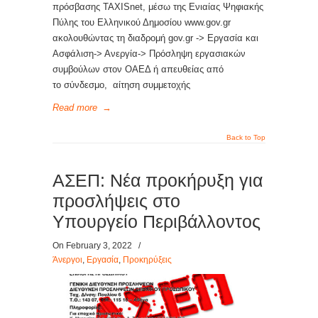
πρόσβασης TAXISnet, μέσω της Ενιαίας Ψηφιακής
Πύλης του Ελληνικού Δημοσίου www.gov.gr
ακολουθώντας τη διαδρομή gov.gr -> Εργασία και
Ασφάλιση-> Ανεργία-> Πρόσληψη εργασιακών
συμβούλων στον ΟΑΕΔ ή απευθείας από
το σύνδεσμο, αίτηση συμμετοχής
Read more
→
Back to Top
ΑΣΕΠ: Νέα προκήρυξη για
προσλήψεις στο
Υπουργείο Περιβάλλοντος
On February 3, 2022
/
Άνεργοι
,
Εργασία
,
Προκηρύξεις