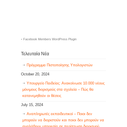
-
Facebook Members WordPress Plugin
Τελευταία Νέα
Πρόγραμμα Πιστοποίησης Υπολογιστών
October 20, 2024
Υπουργείο Παιδείας: Ανακοίνωσε 10.000 νέους
μόνιμους διορισμούς στα σχολεία – Πώς θα
κατανεμηθούν οι θέσεις
July 15, 2024
Αναπληρωτές εκπαιδευτικοί – Ποιοι δεν
μπορούν να διοριστούν και ποιοι δεν μπορούν να
αναλάβουν υπηρεσία σε περίπτωση διορισμού