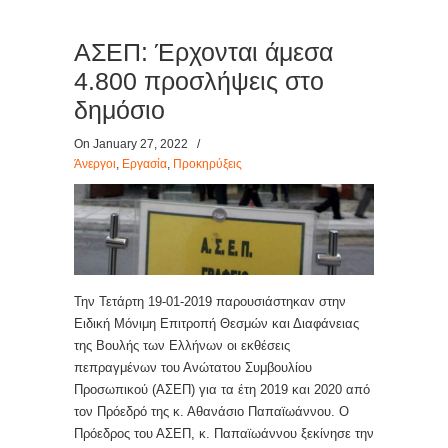
ΑΣΕΠ: Έρχονται άμεσα
4.800 προσλήψεις στο
δημόσιο
On January 27, 2022
/
Άνεργοι
,
Εργασία
,
Προκηρύξεις
Την Τετάρτη 19-01-2019 παρουσιάστηκαν στην
Ειδική Μόνιμη Επιτροπή Θεσμών και Διαφάνειας
της Βουλής των Ελλήνων οι εκθέσεις
πεπραγμένων του Ανώτατου Συμβουλίου
Προσωπικού (ΑΣΕΠ) για τα έτη 2019 και 2020 από
τον Πρόεδρό της κ. Αθανάσιο Παπαϊωάννου. Ο
Πρόεδρος του ΑΣΕΠ, κ. Παπαϊωάννου ξεκίνησε την