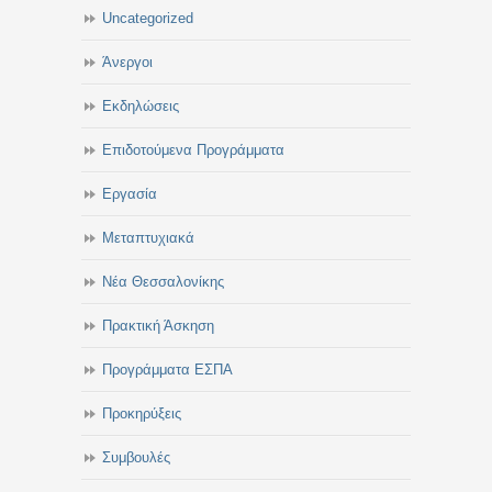
Uncategorized
Άνεργοι
Εκδηλώσεις
Επιδοτούμενα Προγράμματα
Εργασία
Μεταπτυχιακά
Νέα Θεσσαλονίκης
Πρακτική Άσκηση
Προγράμματα ΕΣΠΑ
Προκηρύξεις
Συμβουλές