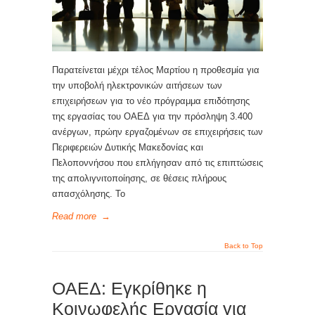
Παρατείνεται μέχρι τέλος Μαρτίου η προθεσμία για
την υποβολή ηλεκτρονικών αιτήσεων των
επιχειρήσεων για το νέο πρόγραμμα επιδότησης
της εργασίας του ΟΑΕΔ για την πρόσληψη 3.400
ανέργων, πρώην εργαζομένων σε επιχειρήσεις των
Περιφερειών Δυτικής Μακεδονίας και
Πελοποννήσου που επλήγησαν από τις επιπτώσεις
της απολιγνιτοποίησης, σε θέσεις πλήρους
απασχόλησης. Το
Read more
→
Back to Top
ΟΑΕΔ: Εγκρίθηκε η
Κοινωφελής Εργασία για