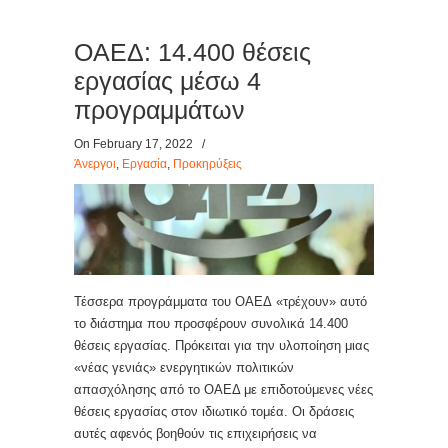
ΟΑΕΔ: 14.400 θέσεις
εργασίας μέσω 4
προγραμμάτων
On February 17, 2022
/
Άνεργοι
,
Εργασία
,
Προκηρύξεις
Τέσσερα προγράμματα του ΟΑΕΔ «τρέχουν» αυτό
το διάστημα που προσφέρουν συνολικά 14.400
θέσεις εργασίας. Πρόκειται για την υλοποίηση μιας
«νέας γενιάς» ενεργητικών πολιτικών
απασχόλησης από το ΟΑΕΔ με επιδοτούμενες νέες
θέσεις εργασίας στον ιδιωτικό τομέα. Οι δράσεις
αυτές αφενός βοηθούν τις επιχειρήσεις να