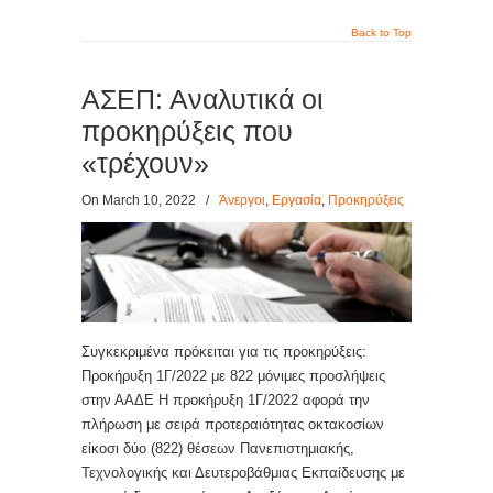
Back to Top
ΑΣΕΠ: Αναλυτικά οι
προκηρύξεις που
«τρέχουν»
On March 10, 2022
/
Άνεργοι
,
Εργασία
,
Προκηρύξεις
Συγκεκριμένα πρόκειται για τις προκηρύξεις:
Προκήρυξη 1Γ/2022 με 822 μόνιμες προσλήψεις
στην ΑΑΔΕ Η προκήρυξη 1Γ/2022 αφορά την
πλήρωση με σειρά προτεραιότητας οκτακοσίων
είκοσι δύο (822) θέσεων Πανεπιστημιακής,
Τεχνολογικής και Δευτεροβάθμιας Εκπαίδευσης με