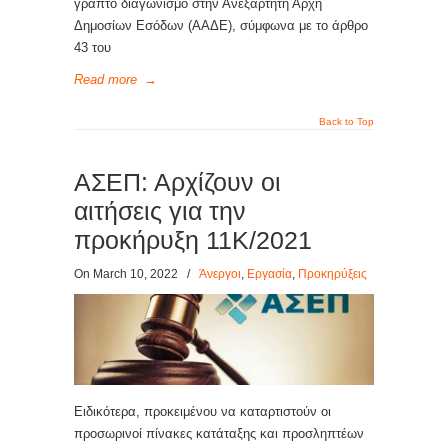
γραπτό διαγωνισμό στην Ανεξάρτητη Αρχή
Δημοσίων Εσόδων (ΑΑΔΕ), σύμφωνα με το άρθρο
43 του
Read more
→
Back to Top
ΑΣΕΠ: Αρχίζουν οι
αιτήσεις για την
προκήρυξη 11Κ/2021
On March 10, 2022
/
Άνεργοι
,
Εργασία
,
Προκηρύξεις
Ειδικότερα, προκειμένου να καταρτιστούν οι
προσωρινοί πίνακες κατάταξης και προσληπτέων