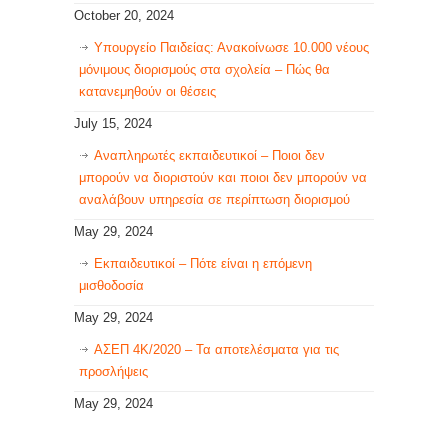
October 20, 2024
Υπουργείο Παιδείας: Ανακοίνωσε 10.000 νέους
μόνιμους διορισμούς στα σχολεία – Πώς θα
κατανεμηθούν οι θέσεις
July 15, 2024
Αναπληρωτές εκπαιδευτικοί – Ποιοι δεν
μπορούν να διοριστούν και ποιοι δεν μπορούν να
αναλάβουν υπηρεσία σε περίπτωση διορισμού
May 29, 2024
Εκπαιδευτικοί – Πότε είναι η επόμενη
μισθοδοσία
May 29, 2024
ΑΣΕΠ 4Κ/2020 – Τα αποτελέσματα για τις
προσλήψεις
May 29, 2024