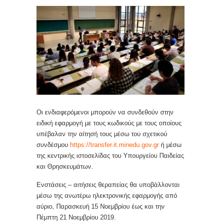
Οι ενδιαφερόμενοι μπορούν να συνδεθούν στην
ειδική εφαρμογή με τους κωδικούς με τους οποίους
υπέβαλαν την αίτησή τους μέσω του σχετικού
συνδέσμου
https://transfer.it.minedu.gov.gr
ή μέσω
της κεντρικής ιστοσελίδας του Υπουργείου Παιδείας
και Θρησκευμάτων.
Ενστάσεις – αιτήσεις θεραπείας θα υποβάλλονται
μέσω της ανωτέρω ηλεκτρονικής εφαρμογής από
αύριο, Παρασκευή 15 Νοεμβρίου έως και την
Πέμπτη 21 Νοεμβρίου 2019.