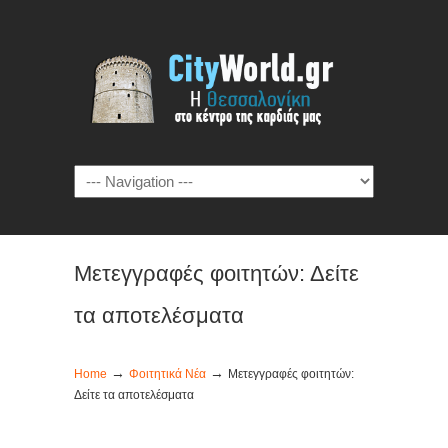
Μετεγγραφές φοιτητών: Δείτε
τα αποτελέσματα
→
→
Home
Φοιτητικά Νέα
Μετεγγραφές φοιτητών:
Δείτε τα αποτελέσματα