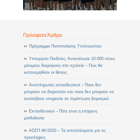
Πρόσφατα Άρθρα
Πρόγραμμα Πιστοποίησης Υπολογιστών
Υπουργείο Παιδείας: Ανακοίνωσε 10.000 νέους
μόνιμους διορισμούς στα σχολεία – Πώς θα
κατανεμηθούν οι θέσεις
Αναπληρωτές εκπαιδευτικοί – Ποιοι δεν
μπορούν να διοριστούν και ποιοι δεν μπορούν να
αναλάβουν υπηρεσία σε περίπτωση διορισμού
Εκπαιδευτικοί – Πότε είναι η επόμενη
μισθοδοσία
ΑΣΕΠ 4Κ/2020 – Τα αποτελέσματα για τις
προσλήψεις