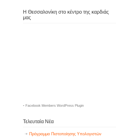
Η Θεσσαλονίκη στο κέντρο της καρδιάς
μας
-
Facebook Members WordPress Plugin
Τελευταία Νέα
Πρόγραμμα Πιστοποίησης Υπολογιστών