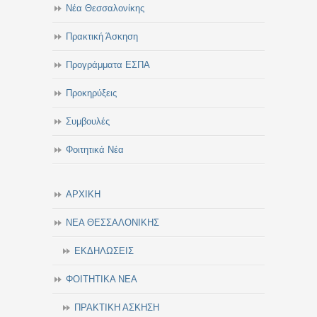
Νέα Θεσσαλονίκης
Πρακτική Άσκηση
Προγράμματα ΕΣΠΑ
Προκηρύξεις
Συμβουλές
Φοιτητικά Νέα
ΑΡΧΙΚΗ
ΝΕΑ ΘΕΣΣΑΛΟΝΙΚΗΣ
ΕΚΔΗΛΩΣΕΙΣ
ΦΟΙΤΗΤΙΚΑ ΝΕΑ
ΠΡΑΚΤΙΚΗ ΑΣΚΗΣΗ