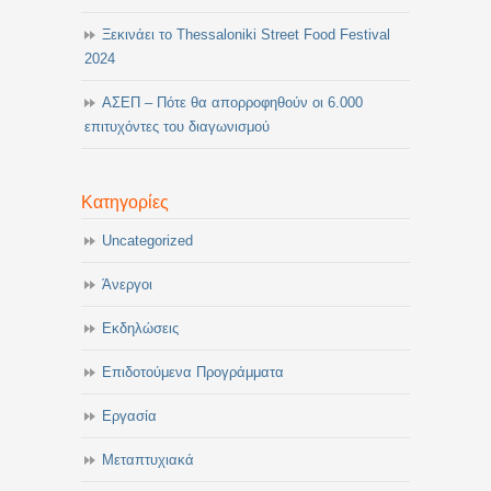
Ξεκινάει το Thessaloniki Street Food Festival
2024
ΑΣΕΠ – Πότε θα απορροφηθούν οι 6.000
επιτυχόντες του διαγωνισμού
Κατηγορίες
Uncategorized
Άνεργοι
Εκδηλώσεις
Επιδοτούμενα Προγράμματα
Εργασία
Μεταπτυχιακά