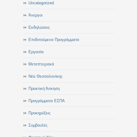
Uncategorized
Άνεργοι
Εκδηλώσεις
Επιδοτούμενα Προγράμματα
Εργασία
Μεταπτυχιακά
Νέα Θεσσαλονίκης
Πρακτική Άσκηση
Προγράμματα ΕΣΠΑ
Προκηρύξεις
Συμβουλές