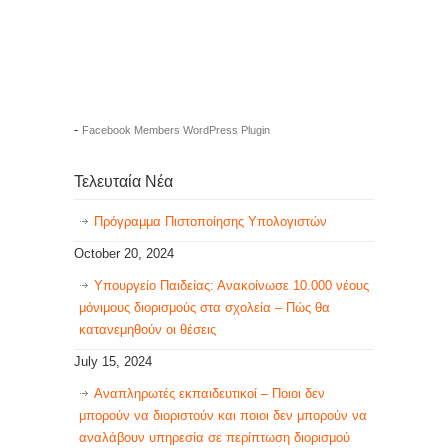
-
Facebook Members WordPress Plugin
Τελευταία Νέα
Πρόγραμμα Πιστοποίησης Υπολογιστών
October 20, 2024
Υπουργείο Παιδείας: Ανακοίνωσε 10.000 νέους
μόνιμους διορισμούς στα σχολεία – Πώς θα
κατανεμηθούν οι θέσεις
July 15, 2024
Αναπληρωτές εκπαιδευτικοί – Ποιοι δεν
μπορούν να διοριστούν και ποιοι δεν μπορούν να
αναλάβουν υπηρεσία σε περίπτωση διορισμού