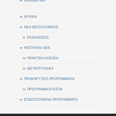
Φοιτητικά Νέα
ΑΡΧΙΚΗ
ΝΕΑ ΘΕΣΣΑΛΟΝΙΚΗΣ
ΕΚΔΗΛΩΣΕΙΣ
ΦΟΙΤΗΤΙΚΑ ΝΕΑ
ΠΡΑΚΤΙΚΗ ΑΣΚΗΣΗ
ΜΕΤΑΠΤΥΧΙΑΚΑ
ΠΡΟΚΗΡΥΞΕΙΣ-ΠΡΟΓΡΑΜΜΑΤΑ
ΠΡΟΓΡΑΜΜΑΤΑ ΕΣΠΑ
ΕΠΙΔΟΤΟΥΜΕΝΑ ΠΡΟΓΡΑΜΜΑΤΑ