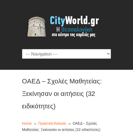
ΟΑΕΔ – Σχολές Μαθητείας:
Ξεκίνησαν οι αιτήσεις (32
ειδικότητες)
→
→
Home
Πρακτική Άσκηση
ΟΑΕΔ – Σχολές
Μαθητείας: Ξεκίνησαν οι αιτήσεις (32 ειδικότητες)