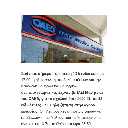
Ξεκίνησε σήμερα
Παρασκευή 10 Ιουλίου και ώρα
17:00, η ηλεκτρονική υποβολή αιτήσεων για την
εισαγωγή μαθητών και μαθητριών
στις
Επαγγελματικές Σχολές (ΕΠΑΣ) Μαθητείας
του ΟΑΕΔ, για το σχολικό έτος 2020-21, σε 32
ειδικότητες με υψηλή ζήτηση στην αγορά
εργασίας.
Οι ηλεκτρονικές αιτήσεις μπορούν να
υποβάλλονται από όλους τους ενδιαφερόμενους
έως και τις 13 Σεπτεμβρίου και ώρα 23:59.