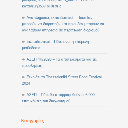
κατανεμηθούν οι θέσεις
Αναπληρωτές εκπαιδευτικοί – Ποιοι δεν
μπορούν να διοριστούν και ποιοι δεν μπορούν να
αναλάβουν υπηρεσία σε περίπτωση διορισμού
Εκπαιδευτικοί – Πότε είναι η επόμενη
μισθοδοσία
ΑΣΕΠ 4Κ/2020 – Τα αποτελέσματα για τις
προσλήψεις
Ξεκινάει το Thessaloniki Street Food Festival
2024
ΑΣΕΠ – Πότε θα απορροφηθούν οι 6.000
επιτυχόντες του διαγωνισμού
Κατηγορίες