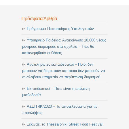
Πρόσφατα Άρθρα
Πρόγραμμα Πιστοποίησης Υπολογιστών
Υπουργείο Παιδείας: Ανακοίνωσε 10.000 νέους
μόνιμους διορισμούς στα σχολεία – Πώς θα
κατανεμηθούν οι θέσεις
Αναπληρωτές εκπαιδευτικοί – Ποιοι δεν
μπορούν να διοριστούν και ποιοι δεν μπορούν να
αναλάβουν υπηρεσία σε περίπτωση διορισμού
Εκπαιδευτικοί – Πότε είναι η επόμενη
μισθοδοσία
ΑΣΕΠ 4Κ/2020 – Τα αποτελέσματα για τις
προσλήψεις
Ξεκινάει το Thessaloniki Street Food Festival