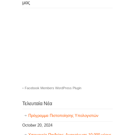
μας
-
Facebook Members WordPress Plugin
Τελευταία Νέα
Πρόγραμμα Πιστοποίησης Υπολογιστών
October 20, 2024
Υπουργείο Παιδείας: Ανακοίνωσε 10.000 νέους