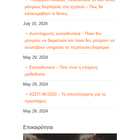
μόνιμους διορισμούς στα σχολεία – Πώς θα
κατανεμηθούν οι θέσεις
July 15, 2024
Αναπληρωτές εκπαιδευτικοί – Ποιοι δεν
μπορούν να διοριστούν και ποιοι δεν μπορούν να
αναλάβουν υπηρεσία σε περίπτωση διορισμού
May 29, 2024
Εκπαιδευτικοί – Πότε είναι η επόμενη
μισθοδοσία
May 29, 2024
ΑΣΕΠ 4Κ/2020 – Τα αποτελέσματα για τις
προσλήψεις
May 29, 2024
Επικαιρότητα