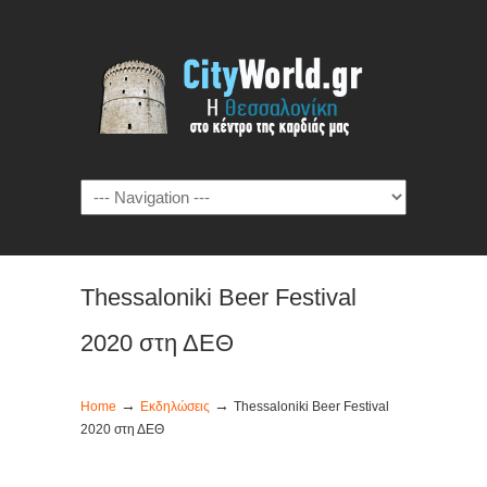
Thessaloniki Beer Festival
2020 στη ΔΕΘ
→
→
Home
Εκδηλώσεις
Thessaloniki Beer Festival
2020 στη ΔΕΘ