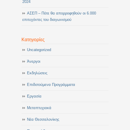
2024
ΑΣΕΠ – Πότε θα απορροφηθούν οι 6.000
επιτυχόντες του διαγωνισμού
Κατηγορίες
Uncategorized
Άνεργοι
Εκδηλώσεις
Επιδοτούμενα Προγράμματα
Εργασία
Μεταπτυχιακά
Νέα Θεσσαλονίκης