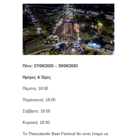
Πότε: 27/08/2020 – 30/08/2020
Ημέρες & Ώρες
Πέμπτη: 18:00
Παρασκευή: 18:00
Σάββατο: 18:00
Κυριακή: 18:00
Το Thessaloniki Beer Festival θα είναι έτοιμο να