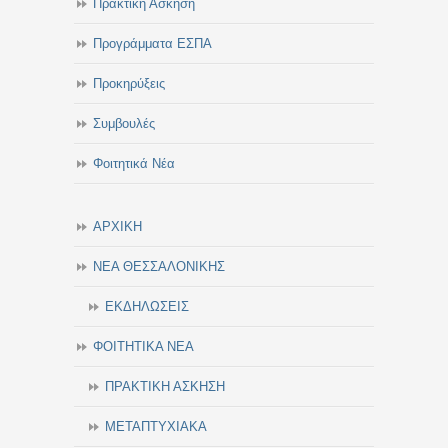
Πρακτική Άσκηση
Προγράμματα ΕΣΠΑ
Προκηρύξεις
Συμβουλές
Φοιτητικά Νέα
ΑΡΧΙΚΗ
ΝΕΑ ΘΕΣΣΑΛΟΝΙΚΗΣ
ΕΚΔΗΛΩΣΕΙΣ
ΦΟΙΤΗΤΙΚΑ ΝΕΑ
ΠΡΑΚΤΙΚΗ ΑΣΚΗΣΗ
ΜΕΤΑΠΤΥΧΙΑΚΑ