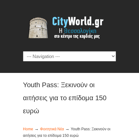
Youth Pass: Ξεκινούν οι
αιτήσεις για το επίδομα 150
ευρώ
→
→
Home
Φοιτητικά Νέα
Youth Pass: Ξεκινούν οι
αιτήσεις για το επίδομα 150 ευρώ