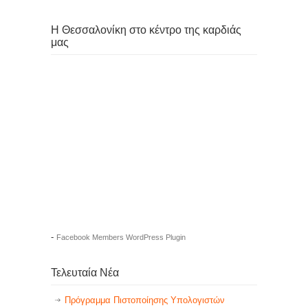
Η Θεσσαλονίκη στο κέντρο της καρδιάς
μας
-
Facebook Members WordPress Plugin
Τελευταία Νέα
Πρόγραμμα Πιστοποίησης Υπολογιστών