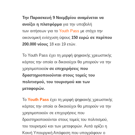
Την Παρασκευή 9 Νοεμβρίου αναμένεται να
ανοίξει η πλατφόρμα
για την υποβολή
των αιτήσεων για το
Youth Pass
με στόχο την
οικονομική ενίσχυση ύψους
150 ευρώ σε περίπου
200.000 νέους
18 και 19 ετών.
Το Youth Pass έχει τη μορφή ψηφιακής χρεωστικής
κάρτας την οποία οι δικαιούχοι θα μπορούν να την
χρησιμοποιού
ν σε επιχειρήσεις που
δραστηριοποιούνται στους τομείς του
πολιτισμού, του τουρισμού και των
μεταφορών.
Το
Youth Pass
έχει τη μορφή ψηφιακής χρεωστικής
κάρτας την οποία οι δικαιούχοι θα μπορούν να την
χρησιμοποιούν σε επιχειρήσεις που
δραστηριοποιούνται στους τομείς του πολιτισμού,
του τουρισμού και των μεταφορών. Αυτά ορίζει η
Κοινή Υπουργική Απόφαση που υπογράφουν ο