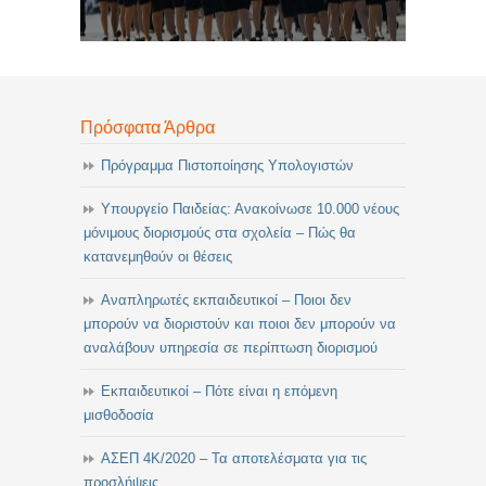
Πρόσφατα Άρθρα
Πρόγραμμα Πιστοποίησης Υπολογιστών
Υπουργείο Παιδείας: Ανακοίνωσε 10.000 νέους
μόνιμους διορισμούς στα σχολεία – Πώς θα
κατανεμηθούν οι θέσεις
Αναπληρωτές εκπαιδευτικοί – Ποιοι δεν
μπορούν να διοριστούν και ποιοι δεν μπορούν να
αναλάβουν υπηρεσία σε περίπτωση διορισμού
Εκπαιδευτικοί – Πότε είναι η επόμενη
μισθοδοσία
ΑΣΕΠ 4Κ/2020 – Τα αποτελέσματα για τις
προσλήψεις