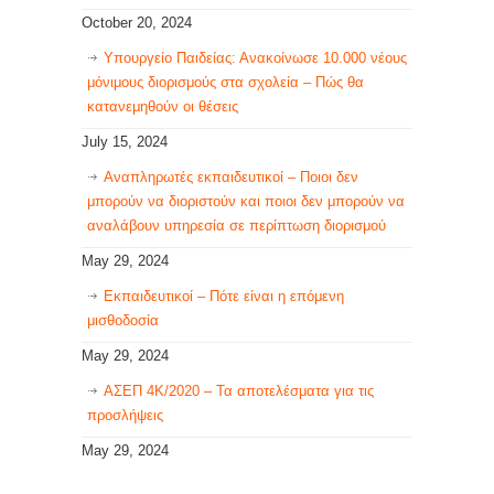
October 20, 2024
Υπουργείο Παιδείας: Ανακοίνωσε 10.000 νέους
μόνιμους διορισμούς στα σχολεία – Πώς θα
κατανεμηθούν οι θέσεις
July 15, 2024
Αναπληρωτές εκπαιδευτικοί – Ποιοι δεν
μπορούν να διοριστούν και ποιοι δεν μπορούν να
αναλάβουν υπηρεσία σε περίπτωση διορισμού
May 29, 2024
Εκπαιδευτικοί – Πότε είναι η επόμενη
μισθοδοσία
May 29, 2024
ΑΣΕΠ 4Κ/2020 – Τα αποτελέσματα για τις
προσλήψεις
May 29, 2024