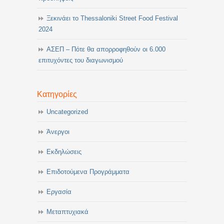
Ξεκινάει το Thessaloniki Street Food Festival
2024
ΑΣΕΠ – Πότε θα απορροφηθούν οι 6.000
επιτυχόντες του διαγωνισμού
Κατηγορίες
Uncategorized
Άνεργοι
Εκδηλώσεις
Επιδοτούμενα Προγράμματα
Εργασία
Μεταπτυχιακά