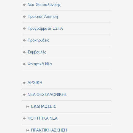
Νέα Θεσσαλονίκης
Πρακτική Άσκηση
Προγράμματα ΕΣΠΑ
Προκηρύξεις
Συμβουλές
Φοιτητικά Νέα
ΑΡΧΙΚΗ
ΝΕΑ ΘΕΣΣΑΛΟΝΙΚΗΣ
ΕΚΔΗΛΩΣΕΙΣ
ΦΟΙΤΗΤΙΚΑ ΝΕΑ
ΠΡΑΚΤΙΚΗ ΑΣΚΗΣΗ