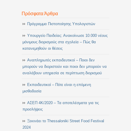
Πρόσφατα Άρθρα
Πρόγραμμα Πιστοποίησης Υπολογιστών
Υπουργείο Παιδείας: Ανακοίνωσε 10.000 νέους
μόνιμους διορισμούς στα σχολεία – Πώς θα
κατανεμηθούν οι θέσεις
Αναπληρωτές εκπαιδευτικοί – Ποιοι δεν
μπορούν να διοριστούν και ποιοι δεν μπορούν να
αναλάβουν υπηρεσία σε περίπτωση διορισμού
Εκπαιδευτικοί – Πότε είναι η επόμενη
μισθοδοσία
ΑΣΕΠ 4Κ/2020 – Τα αποτελέσματα για τις
προσλήψεις
Ξεκινάει το Thessaloniki Street Food Festival
2024