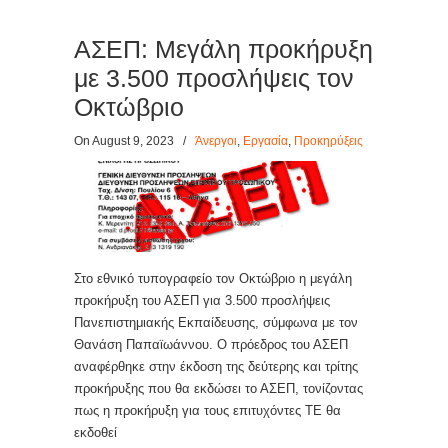
ΑΣΕΠ: Μεγάλη προκήρυξη
με 3.500 προσλήψεις τον
Οκτώβριο
On August 9, 2023
/
Άνεργοι
,
Εργασία
,
Προκηρύξεις
Στο εθνικό τυπογραφείο τον Οκτώβριο η μεγάλη
προκήρυξη του ΑΣΕΠ για 3.500 προσλήψεις
Πανεπιστημιακής Εκπαίδευσης, σύμφωνα με τον
Θανάση Παπαϊωάννου. Ο πρόεδρος του ΑΣΕΠ
αναφέρθηκε στην έκδοση της δεύτερης και τρίτης
προκήρυξης που θα εκδώσει το ΑΣΕΠ, τονίζοντας
πως η προκήρυξη για τους επιτυχόντες ΤΕ θα
εκδοθεί