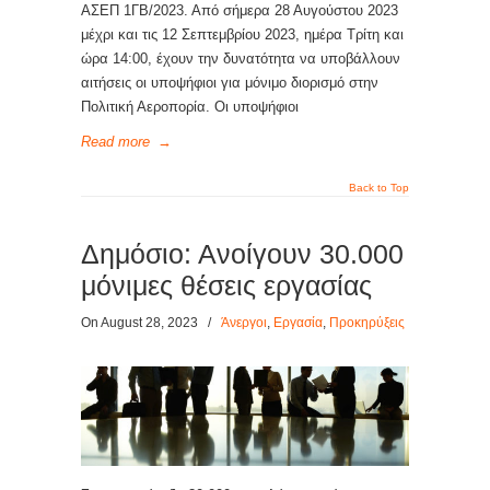
ΑΣΕΠ 1ΓΒ/2023. Από σήμερα 28 Αυγούστου 2023
μέχρι και τις 12 Σεπτεμβρίου 2023, ημέρα Τρίτη και
ώρα 14:00, έχουν την δυνατότητα να υποβάλλουν
αιτήσεις οι υποψήφιοι για μόνιμο διορισμό στην
Πολιτική Αεροπορία. Οι υποψήφιοι
Read more
→
Back to Top
Δημόσιο: Ανοίγουν 30.000
μόνιμες θέσεις εργασίας
On August 28, 2023
/
Άνεργοι
,
Εργασία
,
Προκηρύξεις