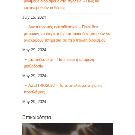
μόνιμους διορισμούς στα σχολεία – Πώς θα
κατανεμηθούν οι θέσεις
July 15, 2024
Αναπληρωτές εκπαιδευτικοί – Ποιοι δεν
μπορούν να διοριστούν και ποιοι δεν μπορούν να
αναλάβουν υπηρεσία σε περίπτωση διορισμού
May 29, 2024
Εκπαιδευτικοί – Πότε είναι η επόμενη
μισθοδοσία
May 29, 2024
ΑΣΕΠ 4Κ/2020 – Τα αποτελέσματα για τις
προσλήψεις
May 29, 2024
Επικαιρότητα