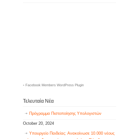
-
Facebook Members WordPress Plugin
Τελευταία Νέα
Πρόγραμμα Πιστοποίησης Υπολογιστών
October 20, 2024
Υπουργείο Παιδείας: Ανακοίνωσε 10.000 νέους