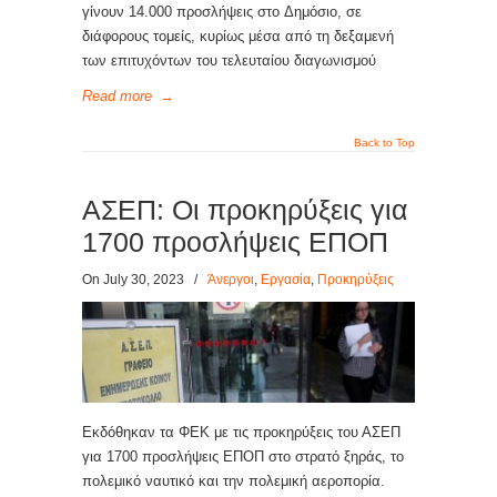
γίνουν 14.000 προσλήψεις στο Δημόσιο, σε
διάφορους τομείς, κυρίως μέσα από τη δεξαμενή
των επιτυχόντων του τελευταίου διαγωνισμού
Read more
→
Back to Top
ΑΣΕΠ: Οι προκηρύξεις για
1700 προσλήψεις ΕΠΟΠ
On July 30, 2023
/
Άνεργοι
,
Εργασία
,
Προκηρύξεις
Εκδόθηκαν τα ΦΕΚ με τις προκηρύξεις του ΑΣΕΠ
για 1700 προσλήψεις ΕΠΟΠ στο στρατό ξηράς, το
πολεμικό ναυτικό και την πολεμική αεροπορία.