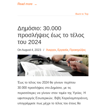
Read more
→
Back to Top
Δημόσιο: 30.000
προσλήψεις έως το τέλος
του 2024
On August 4, 2023
/
Άνεργοι
,
Εργασία
,
Προκηρύξεις
Έως το τέλος του 2024 θα γίνουν περίπου
30.000 προσλήψεις στο Δημόσιο, με τις
περισσότερες να γίνουν στον τομέα της Υγείας. Η
υφυπουργός Εσωτερικών, Βιβή Χαραλαμπογιάννη,
υπογράμμισε πως μέχρι το τέλος του έτους θα