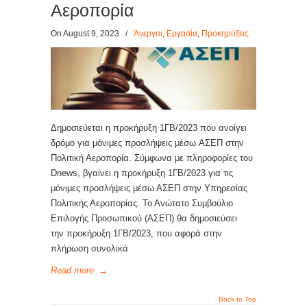
Αεροπορία
On August 9, 2023
/
Άνεργοι
,
Εργασία
,
Προκηρύξεις
Δημοσιεύεται η προκήρυξη 1ΓΒ/2023 που ανοίγει
δρόμο για μόνιμες προσλήψεις μέσω ΑΣΕΠ στην
Πολιτική Αεροπορία. Σύμφωνα με πληροφορίες του
Dnews, βγαίνει η προκήρυξη 1ΓΒ/2023 για τις
μόνιμες προσλήψεις μέσω ΑΣΕΠ στην Υπηρεσίας
Πολιτικής Αεροπορίας. Το Ανώτατο Συμβούλιο
Επιλογής Προσωπικού (ΑΣΕΠ) θα δημοσιεύσει
την προκήρυξη 1ΓΒ/2023, που αφορά στην
πλήρωση συνολικά
Read more
→
Back to Top