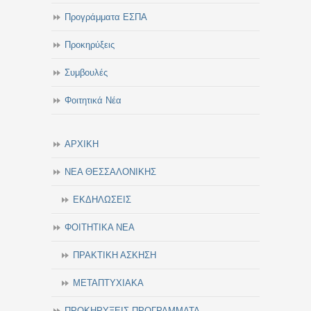
Προγράμματα ΕΣΠΑ
Προκηρύξεις
Συμβουλές
Φοιτητικά Νέα
ΑΡΧΙΚΗ
ΝΕΑ ΘΕΣΣΑΛΟΝΙΚΗΣ
ΕΚΔΗΛΩΣΕΙΣ
ΦΟΙΤΗΤΙΚΑ ΝΕΑ
ΠΡΑΚΤΙΚΗ ΑΣΚΗΣΗ
ΜΕΤΑΠΤΥΧΙΑΚΑ
ΠΡΟΚΗΡΥΞΕΙΣ-ΠΡΟΓΡΑΜΜΑΤΑ