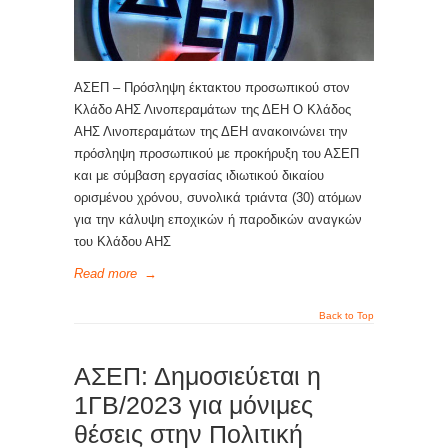
ΑΣΕΠ – Πρόσληψη έκτακτου προσωπικού στον
Κλάδο ΑΗΣ Λινοπεραμάτων της ΔΕΗ Ο Κλάδος
ΑΗΣ Λινοπεραμάτων της ΔΕΗ ανακοινώνει την
πρόσληψη προσωπικού με προκήρυξη του ΑΣΕΠ
και με σύμβαση εργασίας ιδιωτικού δικαίου
ορισμένου χρόνου, συνολικά τριάντα (30) ατόμων
για την κάλυψη εποχικών ή παροδικών αναγκών
του Κλάδου ΑΗΣ
Read more
→
Back to Top
ΑΣΕΠ: Δημοσιεύεται η
1ΓΒ/2023 για μόνιμες
θέσεις στην Πολιτική