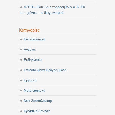
ΑΣΕΠ – Πότε θα απορροφηθούν οι 6.000
επιτυχόντες του διαγωνισμού
Κατηγορίες
Uncategorized
Άνεργοι
Εκδηλώσεις
Επιδοτούμενα Προγράμματα
Εργασία
Μεταπτυχιακά
Νέα Θεσσαλονίκης
Πρακτική Άσκηση