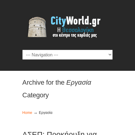
Archive for the
Εργασία
Category
→
Home
Εργασία
ΑΣΕΠ: Προκήρυξη για