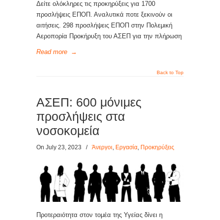
Δείτε ολόκληρες τις προκηρύξεις για 1700
προσλήψεις ΕΠΟΠ. Αναλυτικά ποτε ξεκινούν οι
αιτήσεις. 298 προσλήψεις ΕΠΟΠ στην Πολεμική
Αεροπορία Προκήρυξη του ΑΣΕΠ για την πλήρωση
Read more
→
Back to Top
ΑΣΕΠ: 600 μόνιμες
προσλήψεις στα
νοσοκομεία
On July 23, 2023
/
Άνεργοι
,
Εργασία
,
Προκηρύξεις
Προτεραιότητα στον τομέα της Υγείας δίνει η