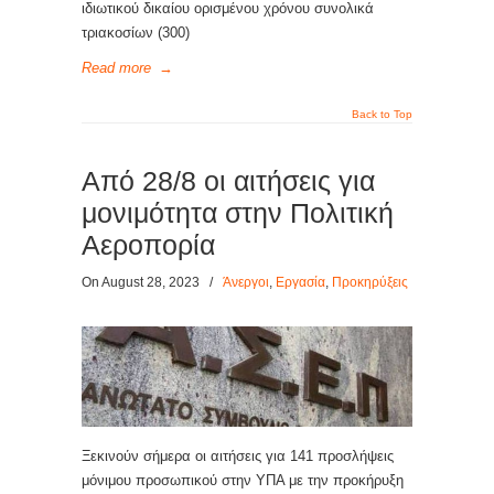
ιδιωτικού δικαίου ορισμένου χρόνου συνολικά
τριακοσίων (300)
Read more
→
Back to Top
Από 28/8 οι αιτήσεις για
μονιμότητα στην Πολιτική
Αεροπορία
On August 28, 2023
/
Άνεργοι
,
Εργασία
,
Προκηρύξεις
Ξεκινούν σήμερα οι αιτήσεις για 141 προσλήψεις
μόνιμου προσωπικού στην ΥΠΑ με την προκήρυξη