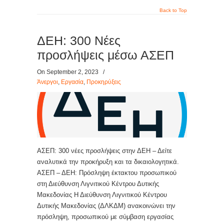
Back to Top
ΔΕΗ: 300 Νέες
προσλήψεις μέσω ΑΣΕΠ
On September 2, 2023
/
Άνεργοι
,
Εργασία
,
Προκηρύξεις
ΑΣΕΠ: 300 νέες προσλήψεις στην ΔΕΗ – Δείτε
αναλυτικά την προκήρυξη και τα δικαιολογητικά.
ΑΣΕΠ – ΔΕΗ: Πρόσληψη έκτακτου προσωπικού
στη Διεύθυνση Λιγνιτικού Κέντρου Δυτικής
Μακεδονίας Η Διεύθυνση Λιγνιτικού Κέντρου
Δυτικής Μακεδονίας (ΔΛΚΔΜ) ανακοινώνει την
πρόσληψη, προσωπικού με σύμβαση εργασίας