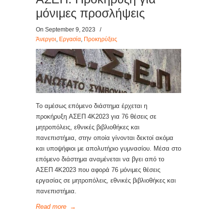
μόνιμες προσλήψεις
On September 9, 2023
/
Άνεργοι
,
Εργασία
,
Προκηρύξεις
Το αμέσως επόμενο διάστημα έρχεται η
προκήρυξη ΑΣΕΠ 4Κ2023 για 76 θέσεις σε
μητροπόλεις, εθνικές βιβλιοθήκες και
πανεπιστήμια, στην οποία γίνονται δεκτοί ακόμα
και υποψήφιοι με απολυτήριο γυμνασίου. Μέσα στο
επόμενο διάστημα αναμένεται να βγει από το
ΑΣΕΠ 4Κ2023 που αφορά 76 μόνιμες θέσεις
εργασίας σε μητροπόλεις, εθνικές βιβλιοθήκες και
πανεπιστήμια.
Read more
→